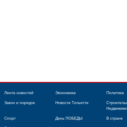
Лента новостей
Экономика
Политика
Закон и порядок
Новости Тольятти
Строительс
Недвижимо
Спорт
День ПОБЕДЫ
В стране