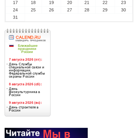
17
18
19
20
21
22
23
24
25
26
27
28
29
30
31