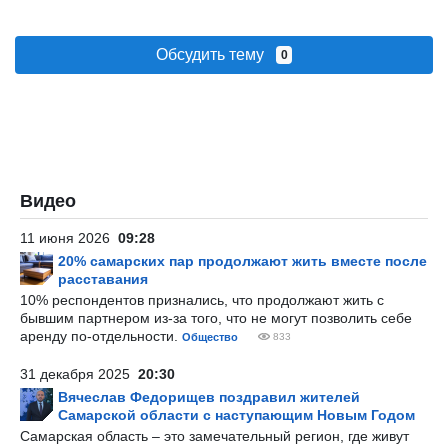
Обсудить тему
0
Видео
11 июня 2026
09:28
20% самарских пар продолжают жить вместе после
расставания
10% респондентов признались, что продолжают жить с
бывшим партнером из-за того, что не могут позволить себе
аренду по-отдельности.
Общество
833
31 декабря 2025
20:30
Вячеслав Федорищев поздравил жителей
Самарской области с наступающим Новым Годом
Самарская область – это замечательный регион, где живут