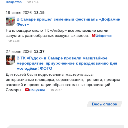
Общество
1714
19 июля 2026
13:15
В Самаре прошёл семейный фестиваль «Дофамин
Фест»
На площадке около ТК «Амбар» все желающие могли
запустить разнообразных воздушных змеев.
Общество
1236
27 июня 2026
12:37
В ТК «Гудок» в Самаре провели масштабное
мероприятие, приуроченное к празднованию Дня
молодёжи: ФОТО
Для гостей были подготовлены мастер-классы,
интерактивные площадки, соревнования, тренинги, ярмарка
вакансий и презентации образовательных организаций
Самары.
Общество
2957
Весь список