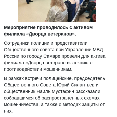
Мероприятие проводилось с активом
филиала «Дворца ветеранов».
Сотрудники полиции и представители
Общественного совета при Управлении МВД
России по городу Самаре провели для актива
филиала «Дворца ветеранов» лекцию о
противодействии мошенникам.
В рамках встречи полицейские, председатель
Общественного Совета Юрий Силантьев и
общественник Наиль Мустафин рассказали
собравшимся об распространенных схемах
мошенничества, а также о методах защиты от
них.