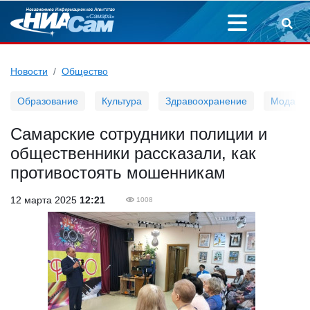
Новости
Общество
Образование
Культура
Здравоохранение
Мода
Самарские сотрудники полиции и
общественники рассказали, как
противостоять мошенникам
12 марта 2025
12:21
1008