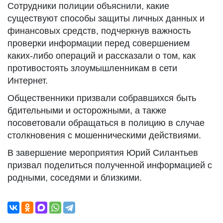
Сотрудники полиции объяснили, какие
существуют способы защиты личных данных и
финансовых средств, подчеркнув важность
проверки информации перед совершением
каких-либо операций и рассказали о том, как
противостоять злоумышленникам в сети
Интернет.
Общественники призвали собравшихся быть
бдительными и осторожными, а также
посоветовали обращаться в полицию в случае
столкновения с мошенническими действиями.
В завершение мероприятия Юрий Силантьев
призвал поделиться полученной информацией с
родными, соседями и близкими.