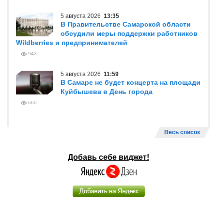
5 августа 2026
13:35
В Правительстве Самарской области
обсудили меры поддержки работников
Wildberries и предпринимателей
943
5 августа 2026
11:59
В Самаре не будет концерта на площади
Куйбышева в День города
660
Весь список
Добавь себе виджет!