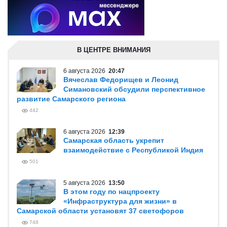
В ЦЕНТРЕ ВНИМАНИЯ
6 августа 2026
20:47
Вячеслав Федорищев и Леонид
Симановский обсудили перспективное
развитие Самарского региона
442
6 августа 2026
12:39
Самарская область укрепит
взаимодействие с Республикой Индия
501
5 августа 2026
13:50
В этом году по нацпроекту
«Инфраструктура для жизни» в
Самарской области установят 37 светофоров
748