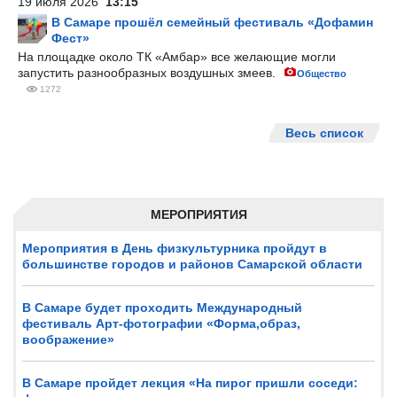
19 июля 2026
13:15
В Самаре прошёл семейный фестиваль «Дофамин
Фест»
На площадке около ТК «Амбар» все желающие могли
запустить разнообразных воздушных змеев.
Общество
1272
Весь список
МЕРОПРИЯТИЯ
Мероприятия в День физкультурника пройдут в
большинстве городов и районов Самарской области
В Самаре будет проходить Международный
фестиваль Арт-фотографии «Форма,образ,
воображение»
В Самаре пройдет лекция «На пирог пришли соседи: