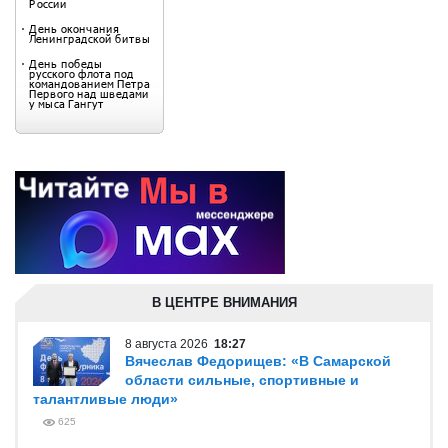
В ЦЕНТРЕ ВНИМАНИЯ
8 августа 2026
18:27
Вячеслав Федорищев: «В Самарской
области сильные, спортивные и
талантливые люди»
625