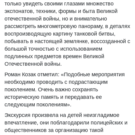
только увидеть своими глазами множество
экспонатов, техники, формы и быта Великой
отечественной войны, но и внимательно
рассмотреть многометровую панораму, в деталях
воспроизводящую картину танковой битвы,
побывать в настоящей землянке, воссозданной с
большой точностью с использованием
подлинных предметов времен Великой
Отечественной войны.
Роман Козак отметил: «Подобные мероприятия
необходимо проводить с подрастающим
поколением. Очень важно сохранять
историческую память и передавать ее
следующим поколениям».
Экскурсия произвела на детей неизгладимое
впечатление, они поблагодарили полицейских и
общественников за организацию такой