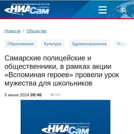
Новости
Общество
Образование
Культура
Здравоохранение
Мода
Самарские полицейские и
общественники, в рамках акции
«Вспоминая героев» провели урок
мужества для школьников
5 июня 2024
09:46
949