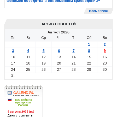
феномен соседства в современном краеведении»
Весь список
АРХИВ НОВОСТЕЙ
Август
2026
Пн
Вт
Ср
Чт
Пт
Сб
Вс
1
2
3
4
5
6
7
8
9
10
11
12
13
14
15
16
17
18
19
20
21
22
23
24
25
26
27
28
29
30
31