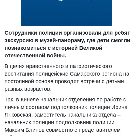
Сотрудники полиции организовали для ребят
экскурсию в музей-панораму, где дети смогли
познакомиться с историей Великой
отечественной войны.
В целях нравственного и патриотического
воспитания полицейские Самарского региона на
постоянной основе проводят встречи с детьми
разных возрастов.
Так, в Кинеле начальник отделения по работе с
личным составом подполковник полиции Ирина
Янковская, заместитель начальника отдела –
начальник полиции подполковник полиции
Максим Блинов совместно с представителем