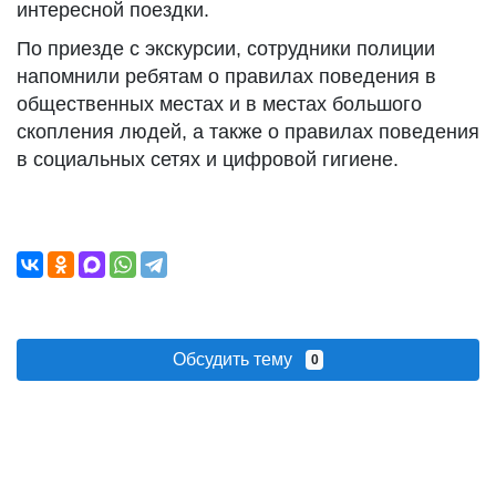
интересной поездки.
По приезде с экскурсии, сотрудники полиции
напомнили ребятам о правилах поведения в
общественных местах и в местах большого
скопления людей, а также о правилах поведения
в социальных сетях и цифровой гигиене.
Обсудить тему
0