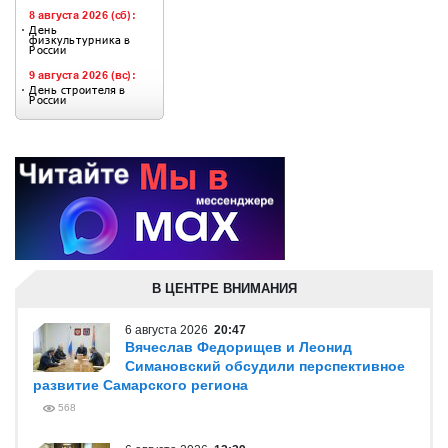
В ЦЕНТРЕ ВНИМАНИЯ
6 августа 2026
20:47
Вячеслав Федорищев и Леонид
Симановский обсудили перспективное
развитие Самарского региона
568