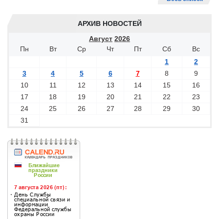
АРХИВ НОВОСТЕЙ
Август
2026
Пн
Вт
Ср
Чт
Пт
Сб
Вс
1
2
3
4
5
6
7
8
9
10
11
12
13
14
15
16
17
18
19
20
21
22
23
24
25
26
27
28
29
30
31