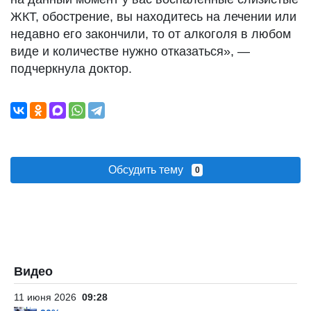
ЖКТ, обострение, вы находитесь на лечении или
недавно его закончили, то от алкоголя в любом
виде и количестве нужно отказаться», —
подчеркнула доктор.
Обсудить тему
0
Видео
11 июня 2026
09:28