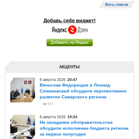
Весь список
Добавь себе виджет!
АКЦЕНТЫ
6 августа 2026
20:47
Вячеслав Федорищев и Леонид
Симановский обсудили перспективное
развитие Самарского региона
563
6 августа 2026
19:24
На заседании облправительства
обсудили исполнение бюджета региона
за первое полугодие