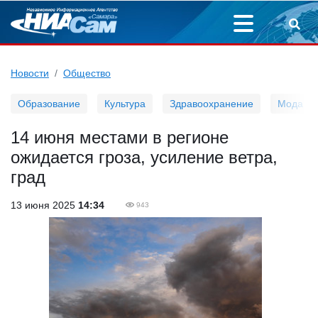
Новости
Общество
Образование
Культура
Здравоохранение
Мода
14 июня местами в регионе
ожидается гроза, усиление ветра,
град
13 июня 2025
14:34
943