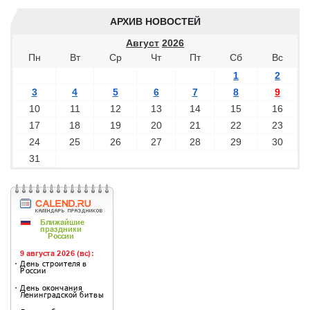
АРХИВ НОВОСТЕЙ
Август
2026
Пн
Вт
Ср
Чт
Пт
Сб
Вс
1
2
3
4
5
6
7
8
9
10
11
12
13
14
15
16
17
18
19
20
21
22
23
24
25
26
27
28
29
30
31