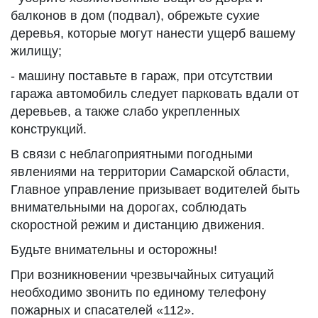
балконов в дом (подвал), обрежьте сухие
деревья, которые могут нанести ущерб вашему
жилищу;
- машину поставьте в гараж, при отсутствии
гаража автомобиль следует парковать вдали от
деревьев, а также слабо укрепленных
конструкций.
В связи с неблагоприятными погодными
явлениями на территории Самарской области,
Главное управление призывает водителей быть
внимательными на дорогах, соблюдать
скоростной режим и дистанцию движения.
Будьте внимательны и осторожны!
При возникновении чрезвычайных ситуаций
необходимо звонить по единому телефону
пожарных и спасателей «112».