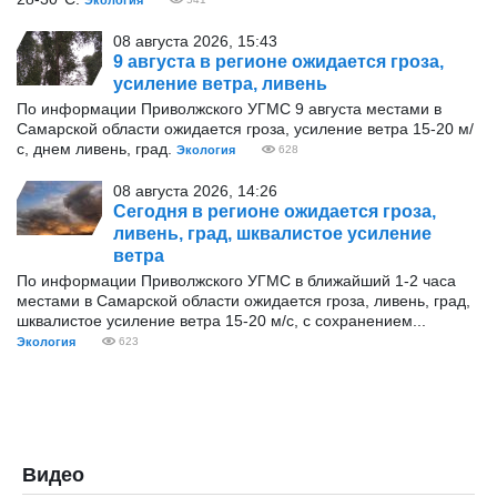
Экология
08 августа 2026, 15:43
9 августа в регионе ожидается гроза,
усиление ветра, ливень
По информации Приволжского УГМС 9 августа местами в
Самарской области ожидается гроза, усиление ветра 15-20 м/
с, днем ливень, град.
Экология
628
08 августа 2026, 14:26
Сегодня в регионе ожидается гроза,
ливень, град, шквалистое усиление
ветра
По информации Приволжского УГМС в ближайший 1-2 часа
местами в Самарской области ожидается гроза, ливень, град,
шквалистое усиление ветра 15-20 м/с, с сохранением...
Экология
623
Видео