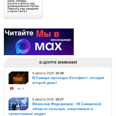
В ЦЕНТРЕ ВНИМАНИЯ
9 августа 2026
10:39
В Самаре проходит Котофест: сегодня
второй день!
48
8 августа 2026
18:27
Вячеслав Федорищев: «В Самарской
области сильные, спортивные и
талантливые люди»