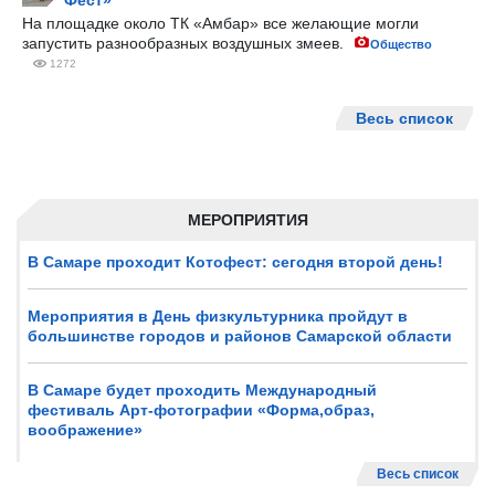
Фест»
На площадке около ТК «Амбар» все желающие могли
запустить разнообразных воздушных змеев.
Общество
1272
Весь список
МЕРОПРИЯТИЯ
В Самаре проходит Котофест: сегодня второй день!
Мероприятия в День физкультурника пройдут в
большинстве городов и районов Самарской области
В Самаре будет проходить Международный
фестиваль Арт-фотографии «Форма,образ,
воображение»
Весь список