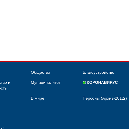
Общество
Благоустройство
тво и
Муниципалитет
КОРОНАВИРУС
сть
В мире
Персоны (Архив-2012г)