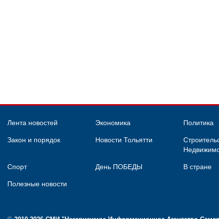
Лента новостей
Экономика
Политика
Закон и порядок
Новости Тольятти
Строительс
Недвижимо
Спорт
День ПОБЕДЫ
В стране
Полезные новости