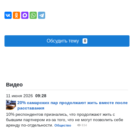
Обсудить тему
0
Видео
11 июня 2026
09:28
20% самарских пар продолжают жить вместе после
расставания
10% респондентов признались, что продолжают жить с
бывшим партнером из-за того, что не могут позволить себе
аренду по-отдельности.
Общество
834