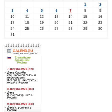
1
2
3
4
5
6
7
8
9
10
11
12
13
14
15
16
17
18
19
20
21
22
23
24
25
26
27
28
29
30
31