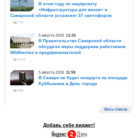
В этом году по нацпроекту
«Инфраструктура для жизни» в
Самарской области установят 37 светофоров
775
5 августа 2026
13:35
В Правительстве Самарской области
обсудили меры поддержки работников
Wildberries и предпринимателей
1015
5 августа 2026
11:59
В Самаре не будет концерта на площади
Куйбышева в День города
680
Весь список
Добавь себе виджет!