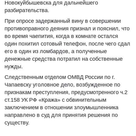
Новокуйбышевска для дальнейшего
разбирательства.
При опросе задержанный вину в совершении
противоправного деяния признал и пояснил, что
во время чаепития, когда в комнате остался
один похитил сотовый телефон, после чего сдал
его в один из ломбардов, а полученные
денежные средства потратил на собственные
нужды.
Следственным отделом ОМВД России по г.
Чапаевску уголовное дело, возбужденное по
признакам преступления, предусмотренного ч.2
ст.158 УК РФ «Кража» с обвинительным
заключением в отношении злоумышленника
направлено в суд для принятия решения по
существу.