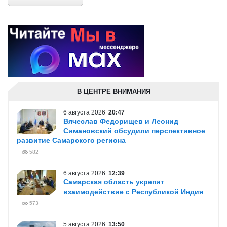
В ЦЕНТРЕ ВНИМАНИЯ
6 августа 2026
20:47
Вячеслав Федорищев и Леонид
Симановский обсудили перспективное
развитие Самарского региона
582
6 августа 2026
12:39
Самарская область укрепит
взаимодействие с Республикой Индия
573
5 августа 2026
13:50