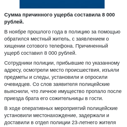
Сумма причинного ущерба составила 8 000
рублей.
В ноябре прошлого года в полицию за помощью
обратился местный житель, с заявлением о
хищении сотового телефона. Причиненный
ущерб составил 8 000 рублей.
Сотрудники полиции, прибывшие по указанному
адресу, осмотрели место происшествия, изъяли
предметы и следы, установили и опросили
очевидцев. Со слов заявителя полицейские
выяснили, что личное имущество пропало после
приезда брата его сожительницы в гости.
В ходе оперативных мероприятий полицейские
установили местонахождение, задержали и
доставили в отдел полиции 23-летнего жителя