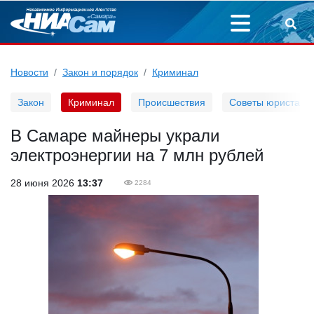
Новости
Закон и порядок
Криминал
Закон
Криминал
Происшествия
Советы юриста
В Самаре майнеры украли
электроэнергии на 7 млн рублей
28 июня 2026
13:37
2284