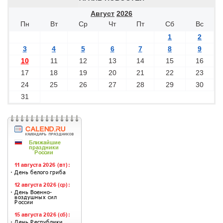
Август
2026
Пн
Вт
Ср
Чт
Пт
Сб
Вс
1
2
3
4
5
6
7
8
9
10
11
12
13
14
15
16
17
18
19
20
21
22
23
24
25
26
27
28
29
30
31