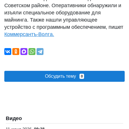
Советском районе. Оперативники обнаружили и
изъяли специальное оборудование для
майнинга. Также нашли управляющее
устройство с программным обеспечением, пишет
Коммерсантъ-Волга.
Обсудить тему
0
Видео