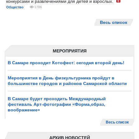
конкурсами и развлечениями для детей и взрослых.
Общество
1786
Весь список
МЕРОПРИЯТИЯ
В Самаре проходит Котофест: сегодня второй день!
Мероприятия в День физкультурника пройдут в
большинстве городов и районов Самарской области
В Самаре будет проходить Международный
фестиваль Арт-фотографии «Форма,образ,
воображение»
Весь список
АРХИВ НОВОСТЕЙ