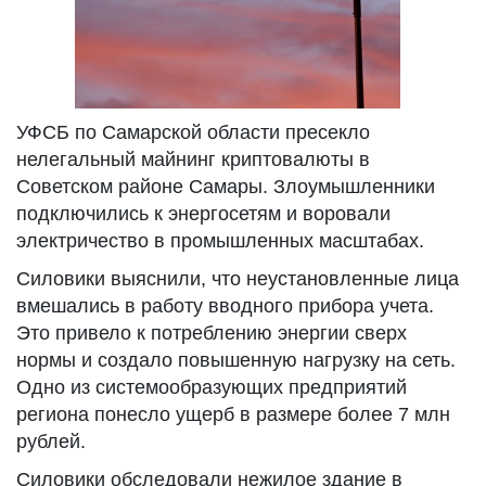
УФСБ по Самарской области пресекло
нелегальный майнинг криптовалюты в
Советском районе Самары. Злоумышленники
подключились к энергосетям и воровали
электричество в промышленных масштабах.
Силовики выяснили, что неустановленные лица
вмешались в работу вводного прибора учета.
Это привело к потреблению энергии сверх
нормы и создало повышенную нагрузку на сеть.
Одно из системообразующих предприятий
региона понесло ущерб в размере более 7 млн
рублей.
Силовики обследовали нежилое здание в