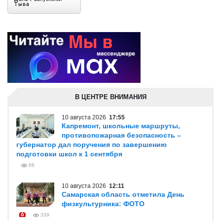
В ЦЕНТРЕ ВНИМАНИЯ
10 августа 2026
17:55
Капремонт, школьные маршруты,
противопожарная безопасность –
губернатор дал поручения по завершению
подготовки школ к 1 сентября
88
10 августа 2026
12:11
Самарская область отметила День
физкультурника: ФОТО
339