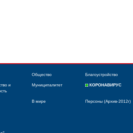
Общество
Благоустройство
тво и
Муниципалитет
КОРОНАВИРУС
сть
В мире
Персоны (Архив-2012г)