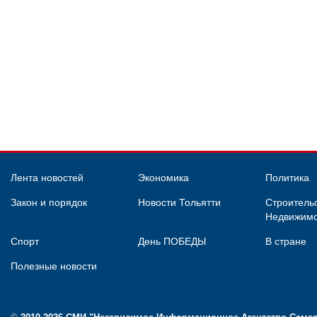
Лента новостей
Экономика
Политика
Закон и порядок
Новости Тольятти
Строительс
Недвижимо
Спорт
День ПОБЕДЫ
В стране
Полезные новости