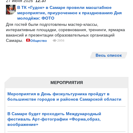
27 июня 2026
12:37
В ТК «Гудок» в Самаре провели масштабное
мероприятие, приуроченное к празднованию Дня
молодёжи: ФОТО
Для гостей были подготовлены мастер-классы,
интерактивные площадки, соревнования, тренинги, ярмарка
вакансий и презентации образовательных организаций
Самары.
Общество
2956
Весь список
МЕРОПРИЯТИЯ
Мероприятия в День физкультурника пройдут в
большинстве городов и районов Самарской области
В Самаре будет проходить Международный
фестиваль Арт-фотографии «Форма,образ,
воображение»