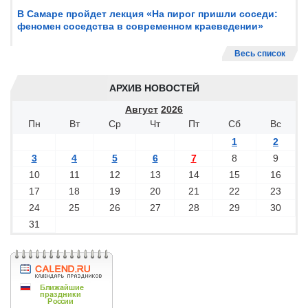
В Самаре пройдет лекция «На пирог пришли соседи:
феномен соседства в современном краеведении»
Весь список
АРХИВ НОВОСТЕЙ
Август
2026
Пн
Вт
Ср
Чт
Пт
Сб
Вс
1
2
3
4
5
6
7
8
9
10
11
12
13
14
15
16
17
18
19
20
21
22
23
24
25
26
27
28
29
30
31