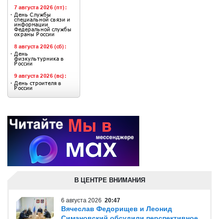
В ЦЕНТРЕ ВНИМАНИЯ
6 августа 2026
20:47
Вячеслав Федорищев и Леонид
Симановский обсудили перспективное