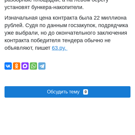
установят бункера-накопители.
Изначальная цена контракта была 22 миллиона
рублей. Судя по данным госзакупок, подрядчика
уже выбрали, но до окончательного заключения
контракта победителя тендера обычно не
объявляют, пишет
63.ру.
Обсудить тему
0