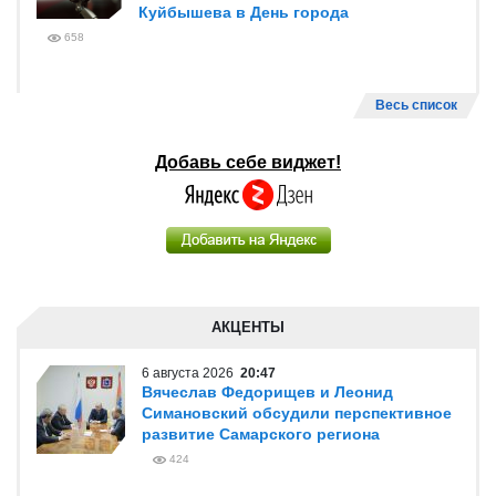
Куйбышева в День города
658
Весь список
Добавь себе виджет!
АКЦЕНТЫ
6 августа 2026
20:47
Вячеслав Федорищев и Леонид
Симановский обсудили перспективное
развитие Самарского региона
424