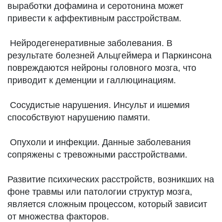
выработки дофамина и серотонина может
привести к аффективным расстройствам.
Нейродегенеративные заболевания. В
результате болезней Альцгеймера и Паркинсона
повреждаются нейроны головного мозга, что
приводит к деменции и галлюцинациям.
Сосудистые нарушения. Инсульт и ишемия
способствуют нарушению памяти.
Опухоли и инфекции. Данные заболевания
сопряжены с тревожными расстройствами.
Развитие психических расстройств, возникших на
фоне травмы или патологии структур мозга,
является сложным процессом, который зависит
от множества факторов.