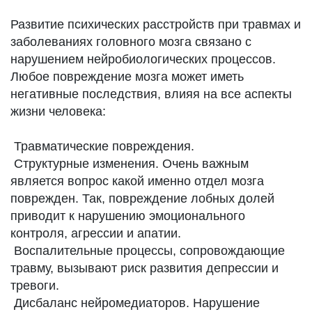
Развитие психических расстройств при травмах и
заболеваниях головного мозга связано с
нарушением нейробиологических процессов.
Любое повреждение мозга может иметь
негативные последствия, влияя на все аспекты
жизни человека:
Травматические повреждения.
Структурные изменения. Очень важным
является вопрос какой именно отдел мозга
поврежден. Так, повреждение лобных долей
приводит к нарушению эмоционального
контроля, агрессии и апатии.
Воспалительные процессы, сопровождающие
травму, вызывают риск развития депрессии и
тревоги.
Дисбаланс нейромедиаторов. Нарушение