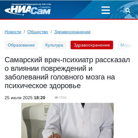
Новости
Общество
Здравоохранение
Образование
Культура
Здравоохранение
Мода
Самарский врач-психиатр рассказал
о влиянии повреждений и
заболеваний головного мозга на
психическое здоровье
25 июля 2025
18:20
1534