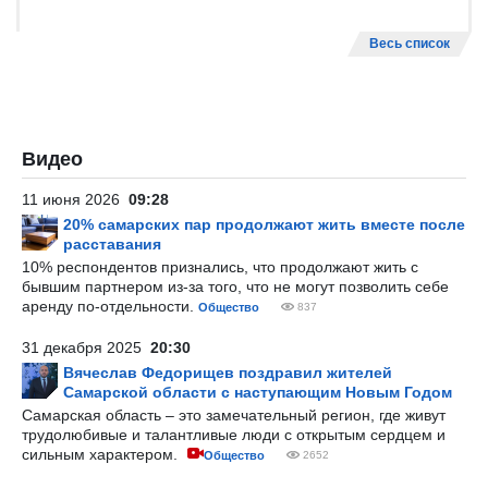
Весь список
Видео
11 июня 2026
09:28
20% самарских пар продолжают жить вместе после
расставания
10% респондентов признались, что продолжают жить с
бывшим партнером из-за того, что не могут позволить себе
аренду по-отдельности.
Общество
837
31 декабря 2025
20:30
Вячеслав Федорищев поздравил жителей
Самарской области с наступающим Новым Годом
Самарская область – это замечательный регион, где живут
трудолюбивые и талантливые люди с открытым сердцем и
сильным характером.
Общество
2652