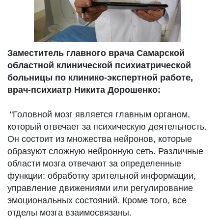
Заместитель главного врача Самарской
областной клинической психиатрической
больницы по клинико-экспертной работе,
врач-психиатр Никита Дорошенко:
"Головной мозг является главным органом,
который отвечает за психическую деятельность.
Он состоит из множества нейронов, которые
образуют сложную нейронную сеть. Различные
области мозга отвечают за определенные
функции: обработку зрительной информации,
управление движениями или регулирование
эмоциональных состояний. Кроме того, все
отделы мозга взаимосвязаны.