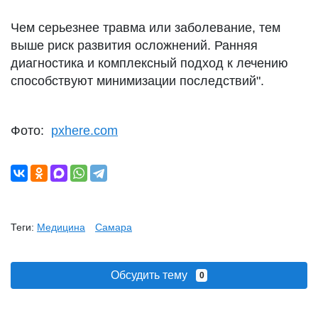
Чем серьезнее травма или заболевание, тем
выше риск развития осложнений. Ранняя
диагностика и комплексный подход к лечению
способствуют минимизации последствий".
Фото:
pxhere.com
Теги:
Медицина
Самара
Обсудить тему
0