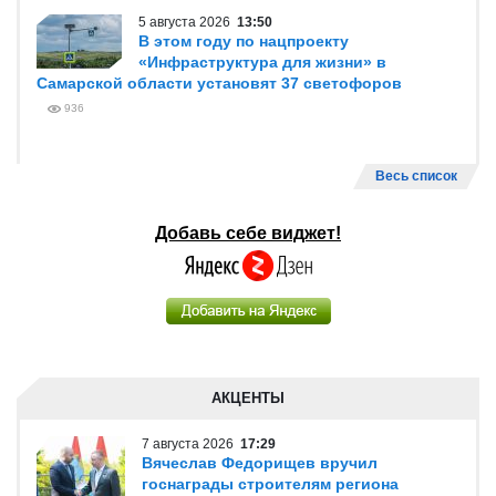
5 августа 2026
13:50
В этом году по нацпроекту
«Инфраструктура для жизни» в
Самарской области установят 37 светофоров
936
Весь список
Добавь себе виджет!
АКЦЕНТЫ
7 августа 2026
17:29
Вячеслав Федорищев вручил
госнаграды строителям региона