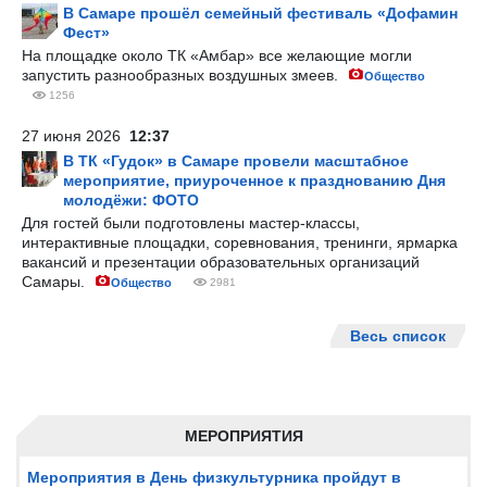
В Самаре прошёл семейный фестиваль «Дофамин
Фест»
На площадке около ТК «Амбар» все желающие могли
запустить разнообразных воздушных змеев.
Общество
1256
27 июня 2026
12:37
В ТК «Гудок» в Самаре провели масштабное
мероприятие, приуроченное к празднованию Дня
молодёжи: ФОТО
Для гостей были подготовлены мастер-классы,
интерактивные площадки, соревнования, тренинги, ярмарка
вакансий и презентации образовательных организаций
Самары.
Общество
2981
Весь список
МЕРОПРИЯТИЯ
Мероприятия в День физкультурника пройдут в