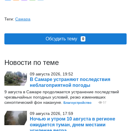
Теги:
Самара
Обсудить тему
0
Новости по теме
09 августа 2026, 19:52
В Самаре устраняют последствия
неблагоприятной погоды
9 августа в Самаре продолжается устранение последствий
чрезвычайных погодных условий, резко изменивших
синоптический фон накануне.
Благоустройство
57
09 августа 2026, 17:59
Ночью и утром 10 августа в регионе
ожидается туман, днем местами
усиление ветра