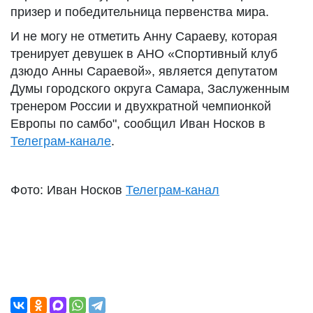
призер и победительница первенства мира.
И не могу не отметить Анну Сараеву, которая
тренирует девушек в АНО «Спортивный клуб
дзюдо Анны Сараевой», является депутатом
Думы городского округа Самара, Заслуженным
тренером России и двухкратной чемпионкой
Европы по самбо", сообщил Иван Носков в
Телеграм-канале
.
Фото: Иван Носков
Телеграм-канал