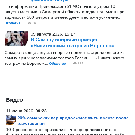
По информации Приволжского УГМС ночью и утром 10
августа местами в Самарской области ожидается туман при
видимости 500 метров и менее, днем местами усиление...
Экология
76
09 августа 2026, 15:17
В Самару впервые приедет
«Никитинский театр» из Воронежа
Самара в конце августа впервые примет гастроли одного из
самых ярких независимых театров России — «Никитинского
театра» из Воронежа.
Общество
324
Видео
11 июня 2026
09:28
20% самарских пар продолжают жить вместе после
расставания
10% респондентов признались, что продолжают жить с