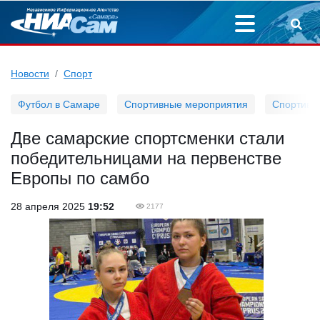
Новости
Спорт
Футбол в Самаре
Спортивные мероприятия
Спортивн
Две самарские спортсменки стали
победительницами на первенстве
Европы по самбо
28 апреля 2025
19:52
2177