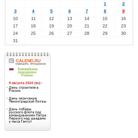
1
2
3
4
5
6
7
8
9
10
11
12
13
14
15
16
17
18
19
20
21
22
23
24
25
26
27
28
29
30
31