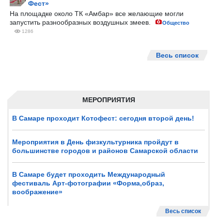
Фест»
На площадке около ТК «Амбар» все желающие могли
запустить разнообразных воздушных змеев.
Общество
1286
Весь список
МЕРОПРИЯТИЯ
В Самаре проходит Котофест: сегодня второй день!
Мероприятия в День физкультурника пройдут в
большинстве городов и районов Самарской области
В Самаре будет проходить Международный
фестиваль Арт-фотографии «Форма,образ,
воображение»
Весь список