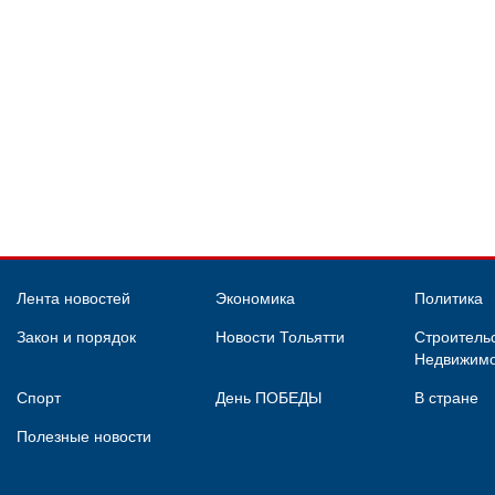
Лента новостей
Экономика
Политика
Закон и порядок
Новости Тольятти
Строительс
Недвижимо
Спорт
День ПОБЕДЫ
В стране
Полезные новости