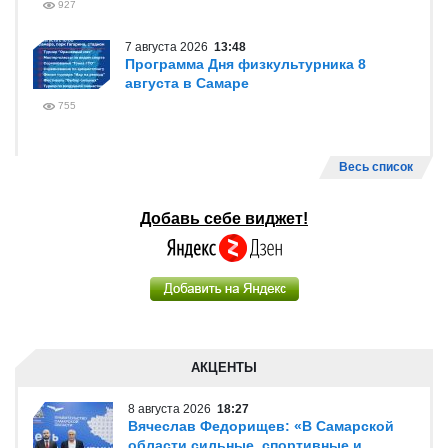
927
7 августа 2026
13:48
Программа Дня физкультурника 8
августа в Самаре
755
Весь список
Добавь себе виджет!
АКЦЕНТЫ
8 августа 2026
18:27
Вячеслав Федорищев: «В Самарской
области сильные, спортивные и