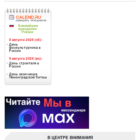
В ЦЕНТРЕ ВНИМАНИЯ