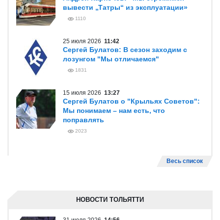
вывести „Татры“ из эксплуатации»
1110
25 июля 2026
11:42
Сергей Булатов: В сезон заходим с
лозунгом "Мы отличаемся"
1831
15 июля 2026
13:27
Сергей Булатов о "Крыльях Советов":
Мы понимаем – нам есть, что
поправлять
2023
Весь список
НОВОСТИ ТОЛЬЯТТИ