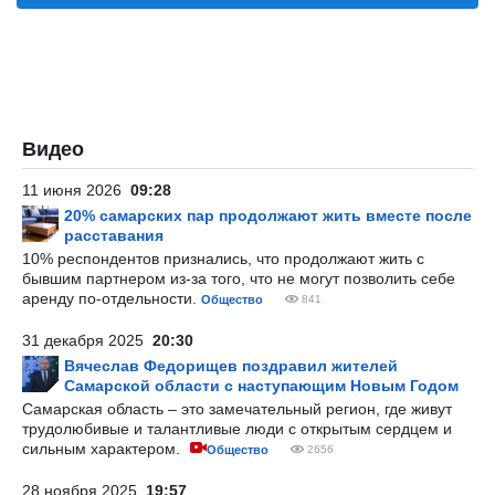
Видео
11 июня 2026
09:28
20% самарских пар продолжают жить вместе после
расставания
10% респондентов признались, что продолжают жить с
бывшим партнером из-за того, что не могут позволить себе
аренду по-отдельности.
Общество
841
31 декабря 2025
20:30
Вячеслав Федорищев поздравил жителей
Самарской области с наступающим Новым Годом
Самарская область – это замечательный регион, где живут
трудолюбивые и талантливые люди с открытым сердцем и
сильным характером.
Общество
2656
28 ноября 2025
19:57