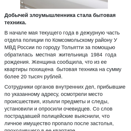
Добычей злоумышленника стала бытовая
техника.
В начале мая текущего года в дежурную часть
отдела полиции по Комсомольскому району У
МВД России по городу Тольятти за помощью
обратилась местная жительница 1984 года
рождения. Женщина сообщила, что из ее
квартиры похищена бытовая техника на сумму
более 20 тысяч рублей.
Сотрудники органов внутренних дел, прибывшие
по указанному адресу, осмотрели место
происшествия, изъяли предметы и следы,
установили и опросили очевидцев. Со слов
пострадавшей полицейские выяснили, что
личное имущество пропало после застолья,
проходившего в ее квартире.