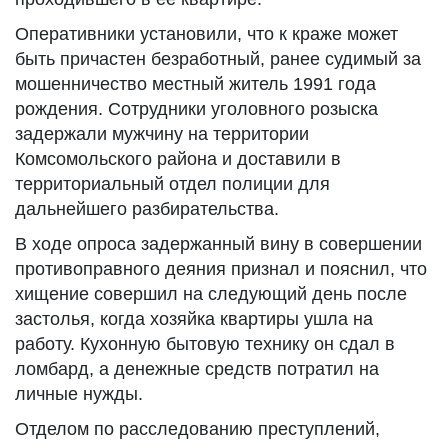
Оперативники установили, что к краже может
быть причастен безработный, ранее судимый за
мошенничество местный житель 1991 года
рождения. Сотрудники уголовного розыска
задержали мужчину на территории
Комсомольского района и доставили в
территориальный отдел полиции для
дальнейшего разбирательства.
В ходе опроса задержанный вину в совершении
противоправного деяния признал и пояснил, что
хищение совершил на следующий день после
застолья, когда хозяйка квартиры ушла на
работу. Кухонную бытовую технику он сдал в
ломбард, а денежные средств потратил на
личные нужды.
Отделом по расследованию преступлений,