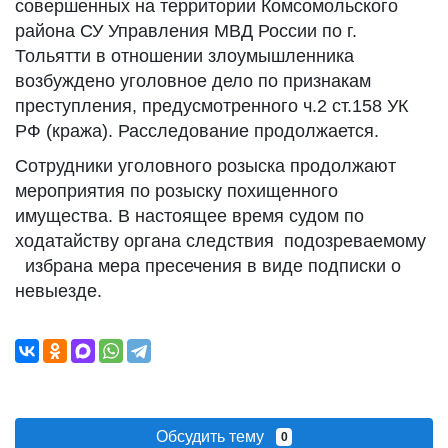
совершенных на территории Комсомольского
района СУ Управления МВД России по г.
Тольятти в отношении злоумышленника
возбуждено уголовное дело по признакам
преступления, предусмотренного ч.2 ст.158 УК
РФ (кража). Расследование продолжается.
Сотрудники уголовного розыска продолжают
мероприятия по розыску похищенного
имущества. В настоящее время судом по
ходатайству органа следствия подозреваемому
избрана мера пресечения в виде подписки о
невыезде.
Обсудить тему
0