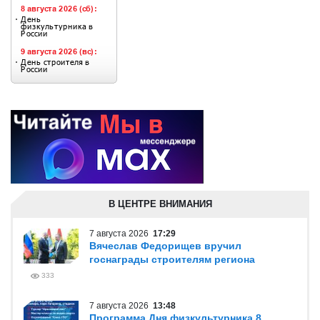
В ЦЕНТРЕ ВНИМАНИЯ
7 августа 2026
17:29
Вячеслав Федорищев вручил
госнаграды строителям региона
333
7 августа 2026
13:48
Программа Дня физкультурника 8