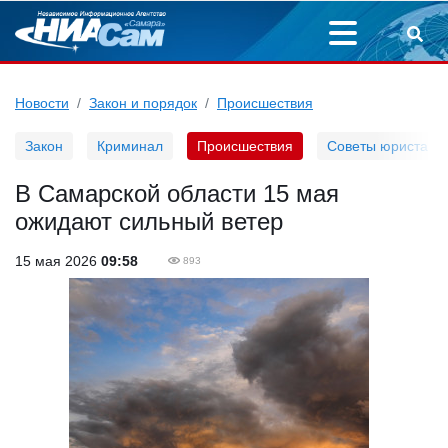
Новости
Закон и порядок
Происшествия
Закон
Криминал
Происшествия
Советы юриста
В Самарской области 15 мая
ожидают сильный ветер
15 мая 2026
09:58
893