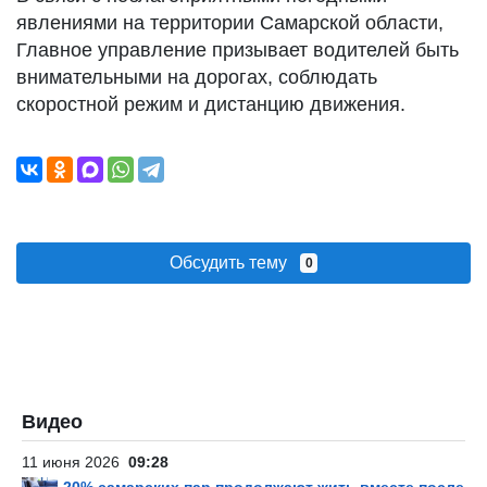
явлениями на территории Самарской области,
Главное управление призывает водителей быть
внимательными на дорогах, соблюдать
скоростной режим и дистанцию движения.
Обсудить тему
0
Видео
11 июня 2026
09:28