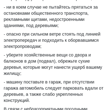
- ни в коем случае не пытайтесь прятаться за
остановками общественного транспорта,
рекламными щитами, недостроенными
зданиями, под деревьями;
- опасно при сильном ветре стоять под линией
электропередач и подходить к оборвавшимся
электропроводам;
- уберите хозяйственные вещи со двора и
балконов в дом (подвал), обрежьте сухие
деревья, которые могут нанести ущерб вашему
жилищу;
- машину поставьте в гараж, при отсутствии
гаража автомобиль следует парковать вдали от
деревьев, а также слабо укрепленных
конструкций.
В связи с неблагоприятными погодными