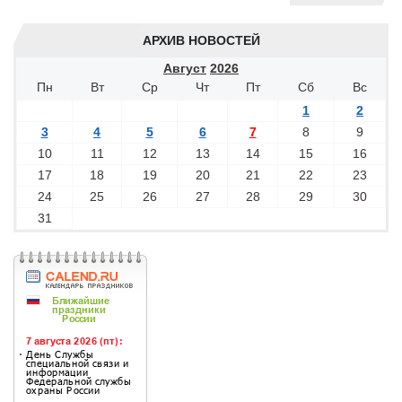
АРХИВ НОВОСТЕЙ
Август
2026
Пн
Вт
Ср
Чт
Пт
Сб
Вс
1
2
3
4
5
6
7
8
9
10
11
12
13
14
15
16
17
18
19
20
21
22
23
24
25
26
27
28
29
30
31