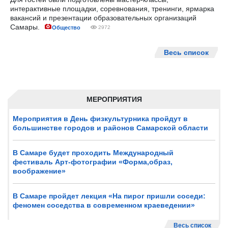
интерактивные площадки, соревнования, тренинги, ярмарка
вакансий и презентации образовательных организаций
Самары.
Общество
2972
Весь список
МЕРОПРИЯТИЯ
Мероприятия в День физкультурника пройдут в
большинстве городов и районов Самарской области
В Самаре будет проходить Международный
фестиваль Арт-фотографии «Форма,образ,
воображение»
В Самаре пройдет лекция «На пирог пришли соседи:
феномен соседства в современном краеведении»
Весь список