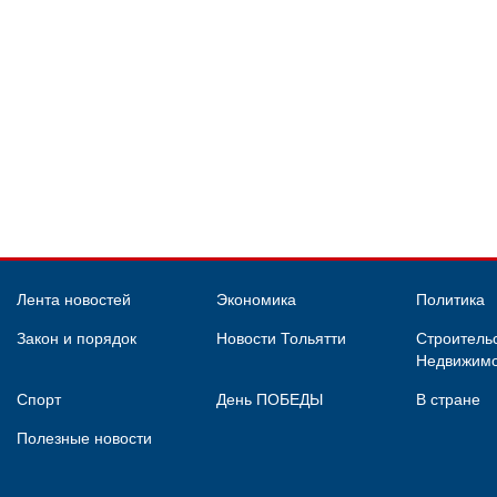
Лента новостей
Экономика
Политика
Закон и порядок
Новости Тольятти
Строительс
Недвижимо
Спорт
День ПОБЕДЫ
В стране
Полезные новости