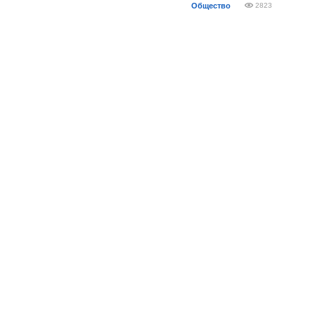
Общество
2823