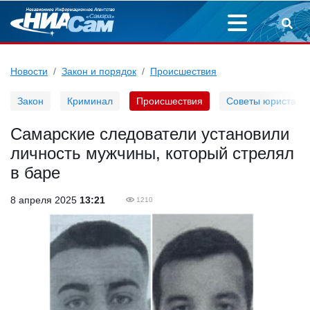
Новости
Закон и порядок
Происшествия
Закон
Криминал
Происшествия
Советы юриста
Самарские следователи установили
личность мужчины, который стрелял
в баре
8 апреля 2025
13:21
1210