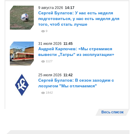
9 августа 2026
14:17
Сергей Булатов: У нас есть неделя
подготовиться, у нас есть неделя для
того, чтоб стать лучше
9
31 июля 2026
11:45
Андрей Карпочев: «Мы стремимся
вывести „Татры“ из эксплуатации»
1127
25 июля 2026
11:42
Сергей Булатов: В сезон заходим с
лозунгом "Мы отличаемся"
1842
Весь список