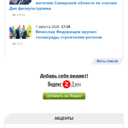
жителям Самарской области по случаю
Дня физкультурника
11633
7 августа 2026
17:29
Вячеслав Федорищев вручил
госнаграды строителям региона
1107
Весь список
Добавь себе виджет!
АКЦЕНТЫ