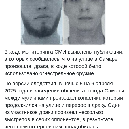
В ходе мониторинга СМИ выявлены публикации,
в которых сообщалось, что на улице в Самаре
произошла драка, в ходе которой было
использовано огнестрельное оружие.
По версии следствия, в ночь с 5 на 6 апреля
2025 года в заведении общепита города Самары
между мужчинами произошел конфликт, который
продолжился на улице и перерос в драку. Один
из участников драки произвел несколько
выстрелов в своих оппонентов, в результате
чего трем потерпевшим понадобилась