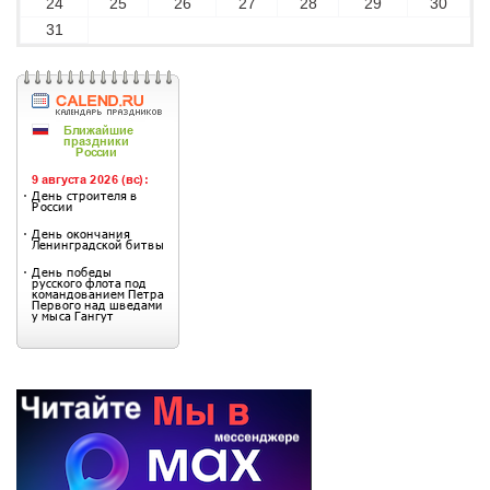
24
25
26
27
28
29
30
31