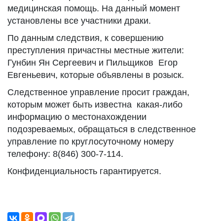
медицинская помощь. На данный момент
установлены все участники драки.
По данным следствия, к совершению
преступления причастны местные жители:
Гунбин Ян Сергеевич и Пильщиков Егор
Евгеньевич, которые объявлены в розыск.
Следственное управление просит граждан,
которым может быть известна какая-либо
информацию о местонахождении
подозреваемых, обращаться в следственное
управление по круглосуточному номеру
телефону: 8(846) 300-7-114.
Конфиденциальность гарантируется.