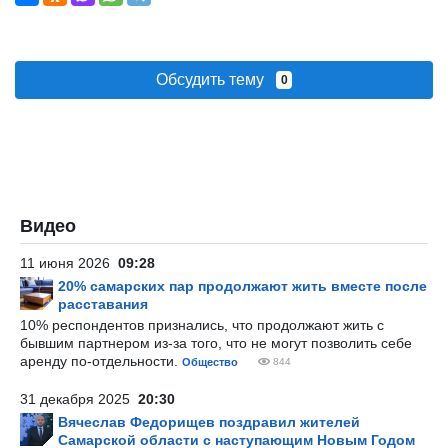
Обсудить тему
0
Видео
11 июня 2026
09:28
20% самарских пар продолжают жить вместе после
расставания
10% респондентов признались, что продолжают жить с
бывшим партнером из-за того, что не могут позволить себе
аренду по-отдельности.
Общество
844
31 декабря 2025
20:30
Вячеслав Федорищев поздравил жителей
Самарской области с наступающим Новым Годом