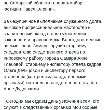
по Самарской области генерал-майор
юстиции Павел Олейник.
За безупречное выполнение служебного долга,
высокое профессиональное мастерство и
значительный вклад в дело укрепления
законности и правопорядка Благодарственные
письма глава Самары вручил старшему
следователю следственного отдела по
Кировскому району города Самара Анне
Глебовой, старшему инспектору отдела кадров
Ольге Дельцовой и инспектору первого
отделения (контроля за следственными
органами) контрольно-следственного отдела
Анне Дудашвили.
«Сегодня мы отдаем дань уважения всем, кто
служит в следственных органах! Мои особые