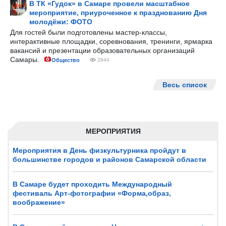
В ТК «Гудок» в Самаре провели масштабное
мероприятие, приуроченное к празднованию Дня
молодёжи: ФОТО
Для гостей были подготовлены мастер-классы,
интерактивные площадки, соревнования, тренинги, ярмарка
вакансий и презентации образовательных организаций
Самары.
Общество
2944
Весь список
МЕРОПРИЯТИЯ
Мероприятия в День физкультурника пройдут в
большинстве городов и районов Самарской области
В Самаре будет проходить Международный
фестиваль Арт-фотографии «Форма,образ,
воображение»