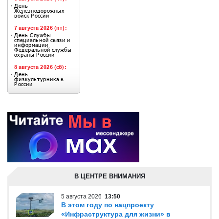
В ЦЕНТРЕ ВНИМАНИЯ
5 августа 2026
13:50
В этом году по нацпроекту
«Инфраструктура для жизни» в