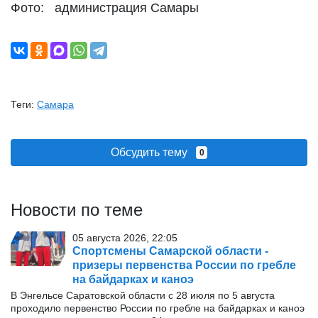
Фото: администрация Самары
Теги:
Самара
Обсудить тему
0
Новости по теме
05 августа 2026, 22:05
Спортсмены Самарской области -
призеры первенства России по гребле
на байдарках и каноэ
В Энгельсе Саратовской области с 28 июля по 5 августа
проходило первенство России по гребле на байдарках и каноэ