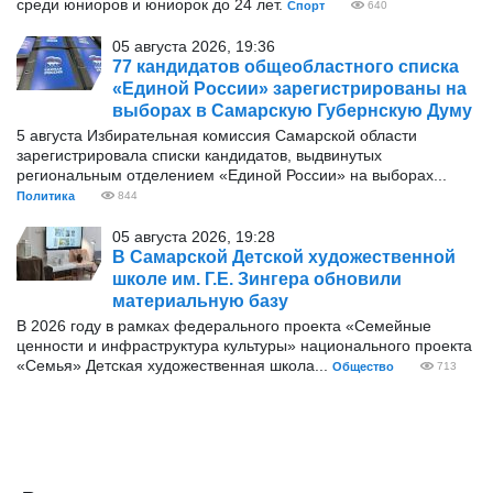
среди юниоров и юниорок до 24 лет.
Спорт
640
05 августа 2026, 19:36
77 кандидатов общеобластного списка
«Единой России» зарегистрированы на
выборах в Самарскую Губернскую Думу
5 августа Избирательная комиссия Самарской области
зарегистрировала списки кандидатов, выдвинутых
региональным отделением «Единой России» на выборах...
Политика
844
05 августа 2026, 19:28
В Самарской Детской художественной
школе им. Г.Е. Зингера обновили
материальную базу
В 2026 году в рамках федерального проекта «Семейные
ценности и инфраструктура культуры» национального проекта
«Семья» Детская художественная школа...
Общество
713