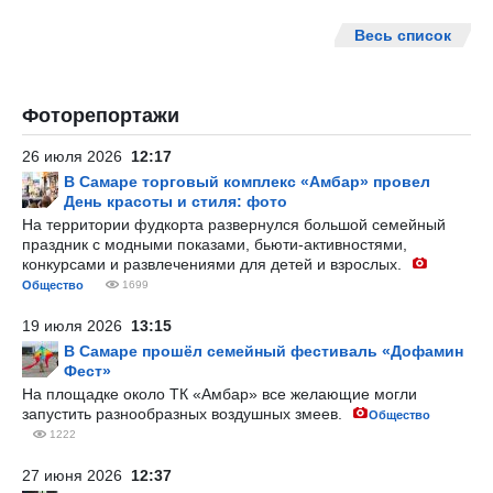
Весь список
Фоторепортажи
26 июля 2026
12:17
В Самаре торговый комплекс «Амбар» провел
День красоты и стиля: фото
На территории фудкорта развернулся большой семейный
праздник с модными показами, бьюти-активностями,
конкурсами и развлечениями для детей и взрослых.
Общество
1699
19 июля 2026
13:15
В Самаре прошёл семейный фестиваль «Дофамин
Фест»
На площадке около ТК «Амбар» все желающие могли
запустить разнообразных воздушных змеев.
Общество
1222
27 июня 2026
12:37