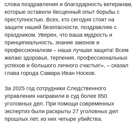
слова поздравления и благодарность ветеранам,
которые оставили бесценный опыт борьбы с
преступностью. Всех, кто сегодня стоит на
защите нашей безопасности, поздравляю с
праздником. Уверен, что ваша мудрость и
принципиальность, знание законов и
профессионализм – наша лучшая защита! Всем
желаю здоровья, терпения, профессиональных
успехов и большого личного счастья!», – сказал
глава города Самара Иван Носков.
За 2025 год сотрудники Следственного
управления направили в суд более 850
уголовных дел. При помощи современных
экспертиз были раскрыты 27 уголовных дел
прошлых лет, из них четыре убийства.