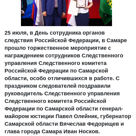
25 июля, в День сотрудника органов
следствия Российской Федерации, в Самаре
прошло торжественное мероприятие с
награждением сотрудников Следственного
управления Следственного комитета
Российской Федерации по Самарской
области, особо отличившихся в работе. С
праздником следователей поздравили
руководитель Следственного управления
Следственного комитета Российской
Федерации по Самарской области генерал-
майором юстиции Павел Олейник, губернатор
Самарской области Вячеслав Федорищев и
глава города Самара Иван Носков.