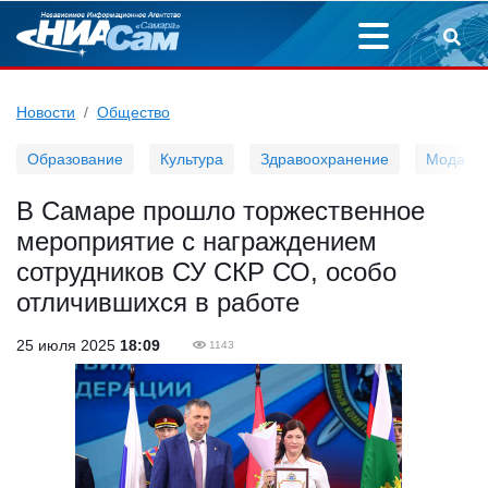
Новости
Общество
Образование
Культура
Здравоохранение
Мода
В Самаре прошло торжественное
мероприятие с награждением
сотрудников СУ СКР СО, особо
отличившихся в работе
25 июля 2025
18:09
1143