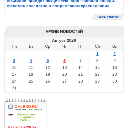
В Самаре пройдет лекция «На пирог пришли соседи:
феномен соседства в современном краеведении»
Весь список
АРХИВ НОВОСТЕЙ
Август
2026
Пн
Вт
Ср
Чт
Пт
Сб
Вс
1
2
3
4
5
6
7
8
9
10
11
12
13
14
15
16
17
18
19
20
21
22
23
24
25
26
27
28
29
30
31