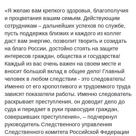
«Я желаю вам крепкого здоровья, благополучия
и процветания вашим семьям. Действующим
сотрудникам – дальнейших успехов по службе,
пусть поддержка близких и каждого из коллег
даст вам энергию, позволит творить и созидать
на благо России, достойно стоять на защите
интересов граждан, общества и государства!
Каждый из вас очень важен на своем месте и
вносит большой вклад в общее дело! Главный
человек в любом следствии - это следователь!
Именно от его кропотливого и трудоемкого труда
зависят показатели работы. Именно следователь
раскрывает преступления, он доводит дело до
суда и передает в руки правосудия граждан,
совершивших преступления», – подчеркнул
руководитель Следственного управления
Следственного комитета Российской Федерации