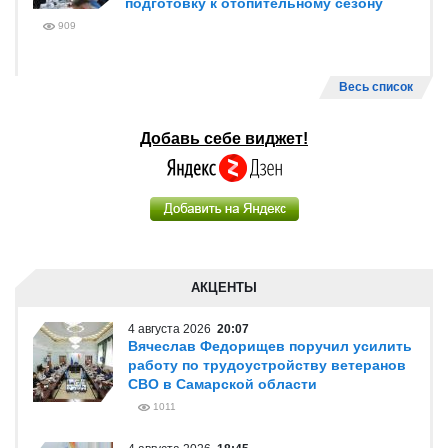
подготовку к отопительному сезону
909
Весь список
Добавь себе виджет!
АКЦЕНТЫ
4 августа 2026
20:07
Вячеслав Федорищев поручил усилить
работу по трудоустройству ветеранов
СВО в Самарской области
1011