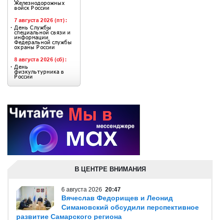
В ЦЕНТРЕ ВНИМАНИЯ
6 августа 2026
20:47
Вячеслав Федорищев и Леонид
Симановский обсудили перспективное
развитие Самарского региона