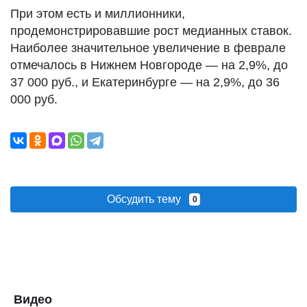
При этом есть и миллионники,
продемонстрировавшие рост медианных ставок.
Наиболее значительное увеличение в феврале
отмечалось в Нижнем Новгороде — на 2,9%, до
37 000 руб., и Екатеринбурге — на 2,9%, до 36
000 руб.
Обсудить тему
0
Видео