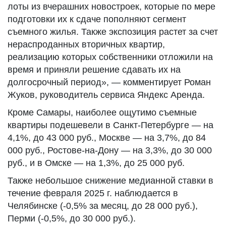
лоты из вчерашних новостроек, которые по мере
подготовки их к сдаче пополняют сегмент
съемного жилья. Также экспозиция растет за счет
нераспроданных вторичных квартир,
реализацию которых собственники отложили на
время и приняли решение сдавать их на
долгосрочный период», — комментирует Роман
Жуков, руководитель сервиса Яндекс Аренда.
Кроме Самары, наиболее ощутимо съемные
квартиры подешевели в Санкт-Петербурге — на
4,1%, до 43 000 руб., Москве — на 3,7%, до 84
000 руб., Ростове-на-Дону — на 3,3%, до 30 000
руб., и в Омске — на 1,3%, до 25 000 руб.
Также небольшое снижение медианной ставки в
течение февраля 2025 г. наблюдается в
Челябинске (-0,5% за месяц, до 28 000 руб.),
Перми (-0,5%, до 30 000 руб.).