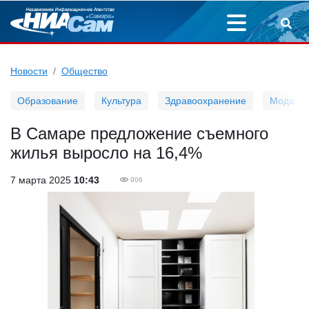
Новости
Общество
Образование
Культура
Здравоохранение
Мода
В Самаре предложение съемного
жилья выросло на 16,4%
7 марта 2025
10:43
906