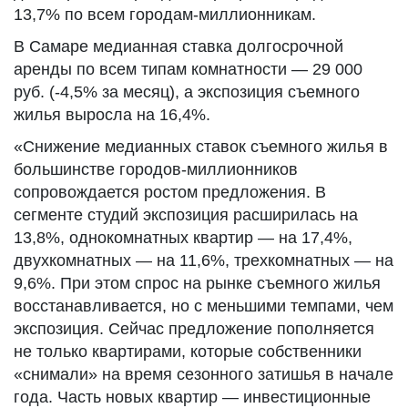
13,7% по всем городам-миллионникам.
В Самаре медианная ставка долгосрочной
аренды по всем типам комнатности — 29 000
руб. (-4,5% за месяц), а экспозиция съемного
жилья выросла на 16,4%.
«Снижение медианных ставок съемного жилья в
большинстве городов-миллионников
сопровождается ростом предложения. В
сегменте студий экспозиция расширилась на
13,8%, однокомнатных квартир — на 17,4%,
двухкомнатных — на 11,6%, трехкомнатных — на
9,6%. При этом спрос на рынке съемного жилья
восстанавливается, но с меньшими темпами, чем
экспозиция. Сейчас предложение пополняется
не только квартирами, которые собственники
«снимали» на время сезонного затишья в начале
года. Часть новых квартир — инвестиционные