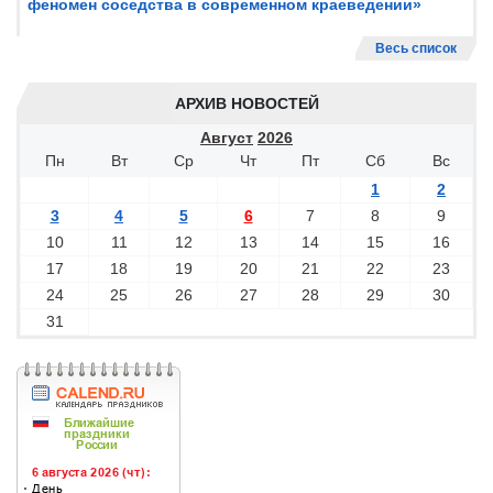
феномен соседства в современном краеведении»
Весь список
АРХИВ НОВОСТЕЙ
Август
2026
Пн
Вт
Ср
Чт
Пт
Сб
Вс
1
2
3
4
5
6
7
8
9
10
11
12
13
14
15
16
17
18
19
20
21
22
23
24
25
26
27
28
29
30
31