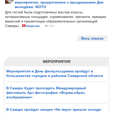
мероприятие, приуроченное к празднованию Дня
молодёжи: ФОТО
Для гостей были подготовлены мастер-классы,
интерактивные площадки, соревнования, тренинги, ярмарка
вакансий и презентации образовательных организаций
Самары.
Общество
2951
Весь список
МЕРОПРИЯТИЯ
Мероприятия в День физкультурника пройдут в
большинстве городов и районов Самарской области
В Самаре будет проходить Международный
фестиваль Арт-фотографии «Форма,образ,
воображение»
В Самаре пройдет лекция «На пирог пришли соседи: