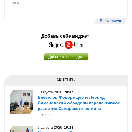
622
Весь список
Добавь себе виджет!
АКЦЕНТЫ
6 августа 2026
20:47
Вячеслав Федорищев и Леонид
Симановский обсудили перспективное
развитие Самарского региона
187
6 августа 2026
19:24