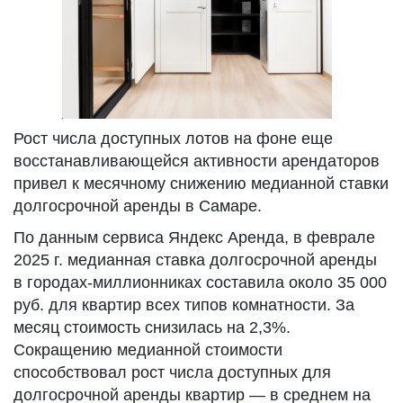
Рост числа доступных лотов на фоне еще
восстанавливающейся активности арендаторов
привел к месячному снижению медианной ставки
долгосрочной аренды в Самаре.
По данным сервиса Яндекс Аренда, в феврале
2025 г. медианная ставка долгосрочной аренды
в городах-миллионниках составила около 35 000
руб. для квартир всех типов комнатности. За
месяц стоимость снизилась на 2,3%.
Сокращению медианной стоимости
способствовал рост числа доступных для
долгосрочной аренды квартир — в среднем на