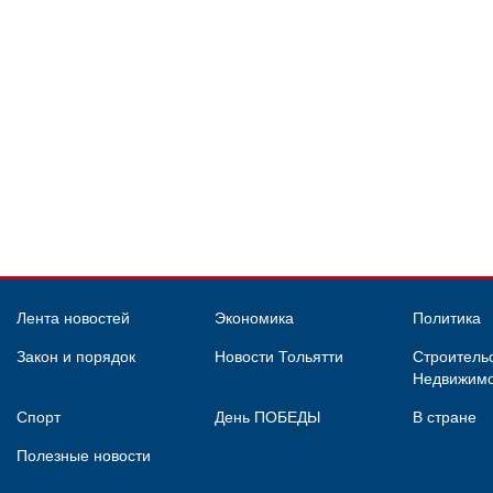
Лента новостей
Экономика
Политика
Закон и порядок
Новости Тольятти
Строительс
Недвижимо
Спорт
День ПОБЕДЫ
В стране
Полезные новости