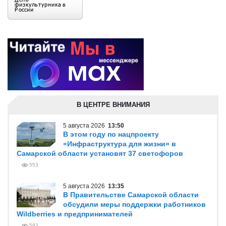
В ЦЕНТРЕ ВНИМАНИЯ
5 августа 2026
13:50
В этом году по нацпроекту
«Инфраструктура для жизни» в
Самарской области установят 37 светофоров
553
5 августа 2026
13:35
В Правительстве Самарской области
обсудили меры поддержки работников
Wildberries и предпринимателей
593