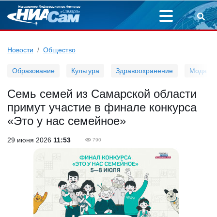
Новости
Общество
Образование
Культура
Здравоохранение
Мода
Семь семей из Самарской области
примут участие в финале конкурса
«Это у нас семейное»
29 июня 2026
11:53
790