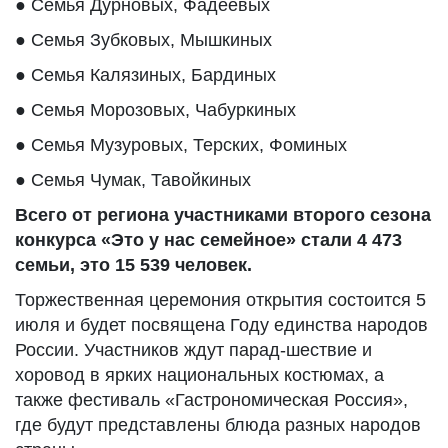
● Семья Дурновых, Фадеевых
● Семья Зубковых, Мышкиных
● Семья Калязиных, Бардиных
● Семья Морозовых, Чабуркиных
● Семья Музуровых, Терских, Фоминых
● Семья Чумак, Тавойкиных
Всего от региона участниками второго сезона
конкурса «Это у нас семейное» стали 4 473
семьи, это 15 539 человек.
Торжественная церемония открытия состоится 5
июля и будет посвящена Году единства народов
России. Участников ждут парад-шествие и
хоровод в ярких национальных костюмах, а
также фестиваль «Гастрономическая Россия»,
где будут представлены блюда разных народов