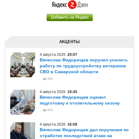
АКЦЕНТЫ
4 августа 2026
20:07
Вячеслав Федорищев поручил усилить
работу по трудоустройству ветеранов
СВО в Самарской области
995
4 августа 2026
18:45
Вячеслав Федорищев оценил
подготовку к отопительному сезону
895
4 августа 2026
16:08
Вячеслав Федорищев дал поручения по
отработке последствий атаки на