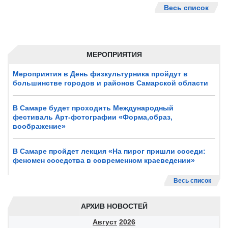
Весь список
МЕРОПРИЯТИЯ
Мероприятия в День физкультурника пройдут в
большинстве городов и районов Самарской области
В Самаре будет проходить Международный
фестиваль Арт-фотографии «Форма,образ,
воображение»
В Самаре пройдет лекция «На пирог пришли соседи:
феномен соседства в современном краеведении»
Весь список
АРХИВ НОВОСТЕЙ
Август
2026