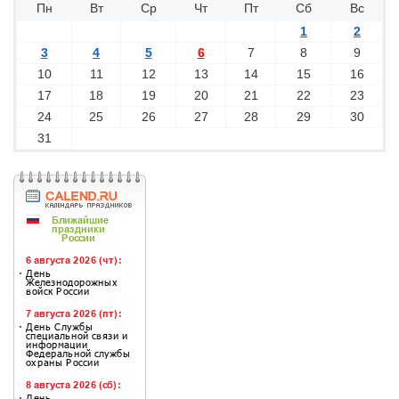
Пн
Вт
Ср
Чт
Пт
Сб
Вс
1
2
3
4
5
6
7
8
9
10
11
12
13
14
15
16
17
18
19
20
21
22
23
24
25
26
27
28
29
30
31