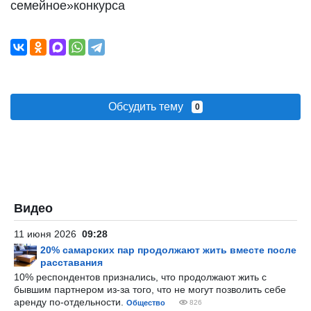
семейное»конкурса
Обсудить тему
0
Видео
11 июня 2026
09:28
20% самарских пар продолжают жить вместе после
расставания
10% респондентов признались, что продолжают жить с
бывшим партнером из-за того, что не могут позволить себе
аренду по-отдельности.
Общество
826