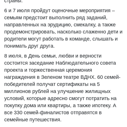
страны.
6 и 7 июля пройдут оценочные мероприятия –
семьям предстоит выполнить ряд заданий,
направленных на эрудицию, смекалку, а также
продемонстрировать, насколько слаженно дети и
родители могут работать в команде, слышать и
понимать друг друга.
8 июля, в День семьи, любви и верности
состоится заседание Наблюдательного совета
проекта и торжественная церемония
награждения в Зеленом театре ВДНХ. 60 семей-
победителей получат сертификаты на 5
миллионов рублей на улучшение жилищных
условий, которые адресно смогут потратить на
покупку дома или квартиры, а также ипотеку. А
все 330 семей-финалистов отправятся в
семейные путешествия.