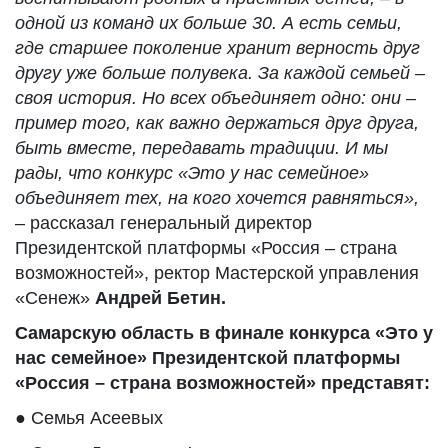
одной из команд их больше 30. А есть семьи,
где старшее поколение хранит верность друг
другу уже больше полувека. За каждой семьей –
своя история. Но всех объединяет одно: они –
пример того, как важно держаться друг друга,
быть вместе, передавать традиции. И мы
рады, что конкурс «Это у нас семейное»
объединяет тех, на кого хочется равняться»,
– рассказал генеральный директор
Президентской платформы «Россия – страна
возможностей», ректор Мастерской управления
«Сенеж»
Андрей Бетин.
Самарскую область в финале конкурса «Это у
нас семейное» Президентской платформы
«Россия – страна возможностей» представят:
● Семья Асеевых