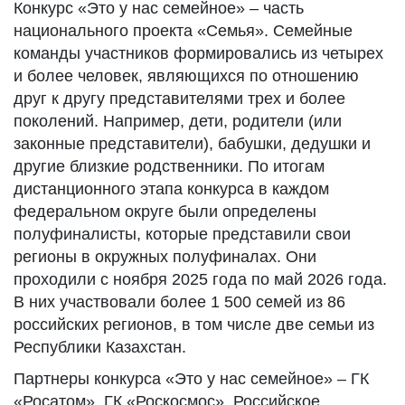
Конкурс «Это у нас семейное» – часть
национального проекта «Семья». Семейные
команды участников формировались из четырех
и более человек, являющихся по отношению
друг к другу представителями трех и более
поколений. Например, дети, родители (или
законные представители), бабушки, дедушки и
другие близкие родственники. По итогам
дистанционного этапа конкурса в каждом
федеральном округе были определены
полуфиналисты, которые представили свои
регионы в окружных полуфиналах. Они
проходили с ноября 2025 года по май 2026 года.
В них участвовали более 1 500 семей из 86
российских регионов, в том числе две семьи из
Республики Казахстан.
Партнеры конкурса «Это у нас семейное» – ГК
«Росатом», ГК «Роскосмос», Российское