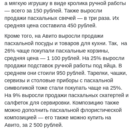
а мягкую игрушку в виде кролика ручной работы
— всего за 150 рублей. Также выросли
продажи пасхальных свечей — в три раза. Их
средняя цена составила 450 рублей.
Кроме того, на Авито выросли продажи
пасхальной посуды и товаров для кухни. Так, на
26% чаще покупали пасхальные корзины,
средняя цена — 1 100 рублей. На 25% выросли
продажи подставок ручной работы под яйца. В
среднем они стоили 950 рублей. Тарелки, чашки,
сервизы и столовые приборы с пасхальной
символикой тоже стали покупать чаще на 25%.
На 9% выросли продажи пасхальных скатертей и
салфеток для сервировки. Композицию также
можно дополнить пасхальной флористической
композицией — его также можно купить на
Авито, за 2 500 рублей.