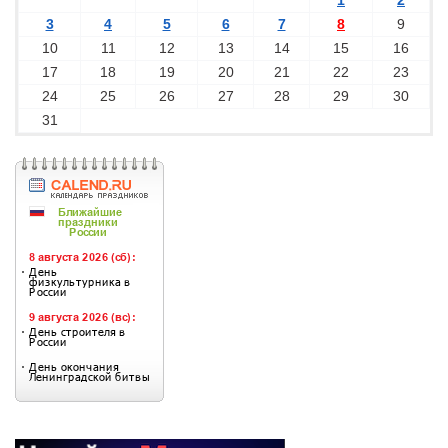
1
2
3
4
5
6
7
8
9
10
11
12
13
14
15
16
17
18
19
20
21
22
23
24
25
26
27
28
29
30
31