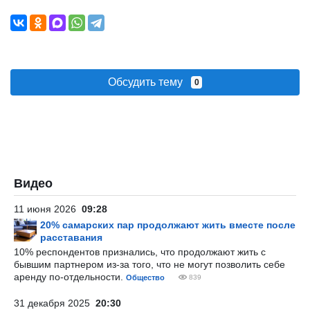
Обсудить тему
0
Видео
11 июня 2026
09:28
20% самарских пар продолжают жить вместе после
расставания
10% респондентов признались, что продолжают жить с
бывшим партнером из-за того, что не могут позволить себе
аренду по-отдельности.
Общество
839
31 декабря 2025
20:30