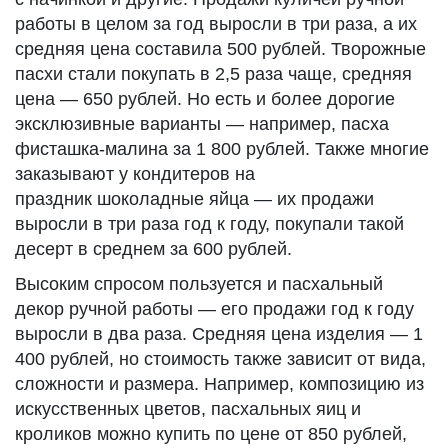
работы в целом за год выросли в три раза, а их
средняя цена составила 500 рублей. Творожные
пасхи стали покупать в 2,5 раза чаще, средняя
цена — 650 рублей. Но есть и более дорогие
эксклюзивные варианты — например, пасха
фисташка-малина за 1 800 рублей. Также многие
заказывают у кондитеров на
праздник шоколадные яйца — их продажи
выросли в три раза год к году, покупали такой
десерт в среднем за 600 рублей.
Высоким спросом пользуется и пасхальный
декор ручной работы — его продажи год к году
выросли в два раза. Средняя цена изделия — 1
400 рублей, но стоимость также зависит от вида,
сложности и размера. Например, композицию из
искусственных цветов, пасхальных яиц и
кроликов можно купить по цене от 850 рублей,