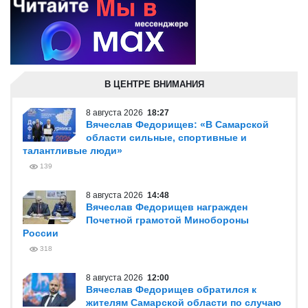
В ЦЕНТРЕ ВНИМАНИЯ
8 августа 2026
18:27
Вячеслав Федорищев: «В Самарской
области сильные, спортивные и
талантливые люди»
139
8 августа 2026
14:48
Вячеслав Федорищев награжден
Почетной грамотой Минобороны
России
318
8 августа 2026
12:00
Вячеслав Федорищев обратился к
жителям Самарской области по случаю