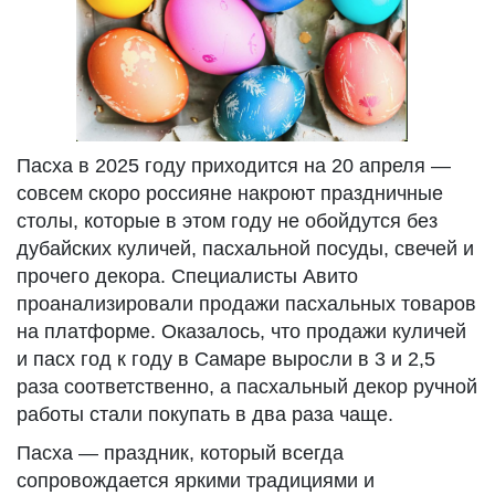
Пасха в 2025 году приходится на 20 апреля —
совсем скоро россияне накроют праздничные
столы, которые в этом году не обойдутся без
дубайских куличей, пасхальной посуды, свечей и
прочего декора. Специалисты Авито
проанализировали продажи пасхальных товаров
на платформе. Оказалось, что продажи куличей
и пасх год к году в Самаре выросли в 3 и 2,5
раза соответственно, а пасхальный декор ручной
работы стали покупать в два раза чаще.
Пасха — праздник, который всегда
сопровождается яркими традициями и