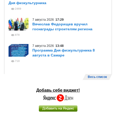
Дня физкультурника
2469
7 августа 2026
17:29
Вячеслав Федорищев вручил
госнаграды строителям региона
878
7 августа 2026
13:48
Программа Дня физкультурника 8
августа в Самаре
719
Весь список
Добавь себе виджет!