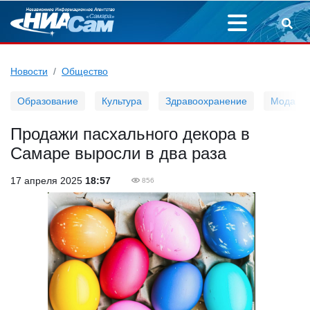
Новости
Общество
Образование
Культура
Здравоохранение
Мода
Продажи пасхального декора в
Самаре выросли в два раза
17 апреля 2025
18:57
856