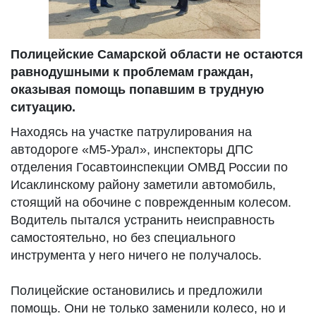
Полицейские Самарской области не остаются
равнодушными к проблемам граждан,
оказывая помощь попавшим в трудную
ситуацию.
Находясь на участке патрулирования на
автодороге «М5-Урал», инспекторы ДПС
отделения Госавтоинспекции ОМВД России по
Исаклинскому району заметили автомобиль,
стоящий на обочине с поврежденным колесом.
Водитель пытался устранить неисправность
самостоятельно, но без специального
инструмента у него ничего не получалось.
Полицейские остановились и предложили
помощь. Они не только заменили колесо, но и