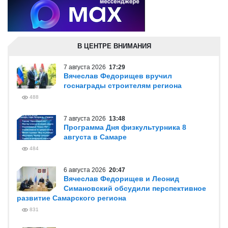
В ЦЕНТРЕ ВНИМАНИЯ
7 августа 2026
17:29
Вячеслав Федорищев вручил
госнаграды строителям региона
488
7 августа 2026
13:48
Программа Дня физкультурника 8
августа в Самаре
484
6 августа 2026
20:47
Вячеслав Федорищев и Леонид
Симановский обсудили перспективное
развитие Самарского региона
831