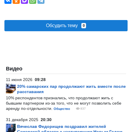
Обсудить тему
0
Видео
11 июня 2026
09:28
20% самарских пар продолжают жить вместе после
расставания
10% респондентов признались, что продолжают жить с
бывшим партнером из-за того, что не могут позволить себе
аренду по-отдельности.
Общество
837
31 декабря 2025
20:30
Вячеслав Федорищев поздравил жителей
Самарской области с наступающим Новым Годом