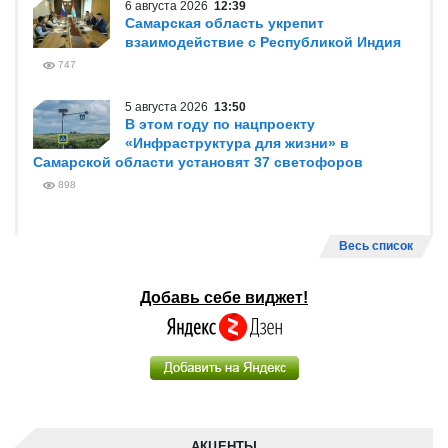
6 августа 2026
12:39
Самарская область укрепит
взаимодействие с Республикой Индия
747
5 августа 2026
13:50
В этом году по нацпроекту
«Инфраструктура для жизни» в
Самарской области установят 37 светофоров
898
Весь список
Добавь себе виджет!
АКЦЕНТЫ