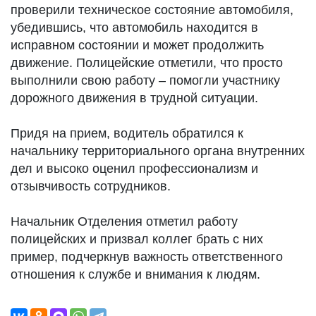
проверили техническое состояние автомобиля,
убедившись, что автомобиль находится в
исправном состоянии и может продолжить
движение. Полицейские отметили, что просто
выполнили свою работу – помогли участнику
дорожного движения в трудной ситуации.
Придя на прием, водитель обратился к
начальнику территориального органа внутренних
дел и высоко оценил профессионализм и
отзывчивость сотрудников.
Начальник Отделения отметил работу
полицейских и призвал коллег брать с них
пример, подчеркнув важность ответственного
отношения к службе и внимания к людям.