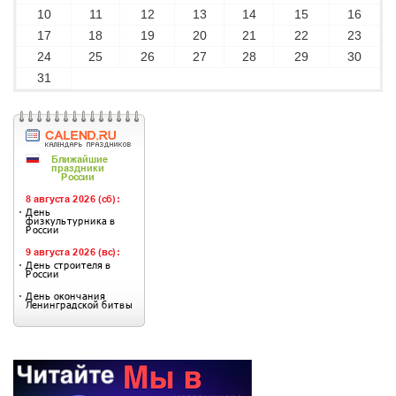
10
11
12
13
14
15
16
17
18
19
20
21
22
23
24
25
26
27
28
29
30
31