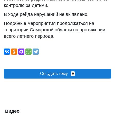
контролю за детьми.
В ходе рейда нарушений не выявлено.
Подобные мероприятия продолжаться на
территории Самарской области на протяжении
всего летнего периода.
Обсудить тему
0
Видео