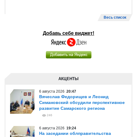
Весь список
Добавь себе виджет!
АКЦЕНТЫ
6 августа 2026
20:47
Вячеслав Федорищев и Леонид
Симановский обсудили перспективное
развитие Самарского региона
246
6 августа 2026
19:24
На заседании облправительства