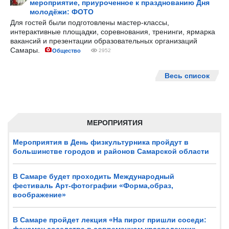
мероприятие, приуроченное к празднованию Дня
молодёжи: ФОТО
Для гостей были подготовлены мастер-классы,
интерактивные площадки, соревнования, тренинги, ярмарка
вакансий и презентации образовательных организаций
Самары.
Общество
2952
Весь список
МЕРОПРИЯТИЯ
Мероприятия в День физкультурника пройдут в
большинстве городов и районов Самарской области
В Самаре будет проходить Международный
фестиваль Арт-фотографии «Форма,образ,
воображение»
В Самаре пройдет лекция «На пирог пришли соседи: