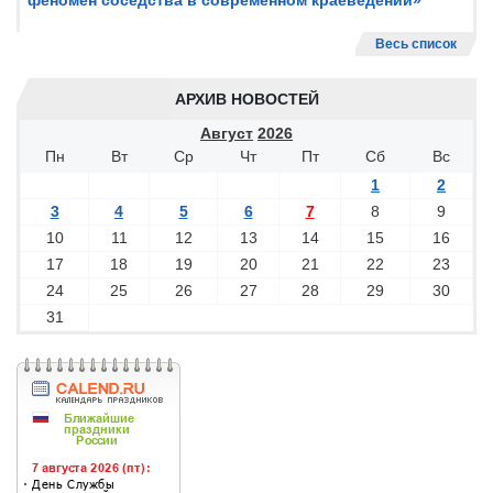
феномен соседства в современном краеведении»
Весь список
АРХИВ НОВОСТЕЙ
Август
2026
Пн
Вт
Ср
Чт
Пт
Сб
Вс
1
2
3
4
5
6
7
8
9
10
11
12
13
14
15
16
17
18
19
20
21
22
23
24
25
26
27
28
29
30
31