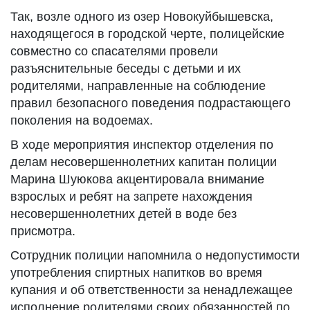
Так, возле одного из озер Новокуйбышевска,
находящегося в городской черте, полицейские
совместно со спасателями провели
разъяснительные беседы с детьми и их
родителями, направленные на соблюдение
правил безопасного поведения подрастающего
поколения на водоемах.
В ходе мероприятия инспектор отделения по
делам несовершеннолетних капитан полиции
Марина Шуюкова акцентировала внимание
взрослых и ребят на запрете нахождения
несовершеннолетних детей в воде без
присмотра.
Сотрудник полиции напомнила о недопустимости
употребления спиртных напитков во время
купания и об ответственности за ненадлежащее
исполнение родителями своих обязанностей по