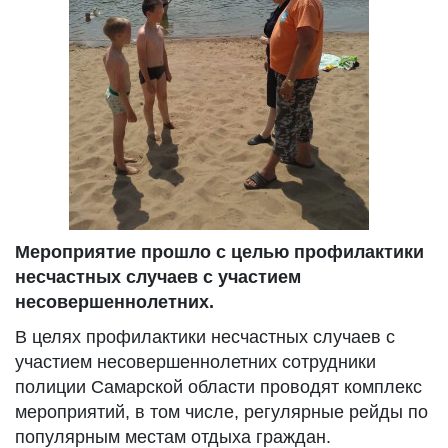
Мероприятие прошло с целью профилактики
несчастных случаев с участием
несовершеннолетних.
В целях профилактики несчастных случаев с
участием несовершеннолетних сотрудники
полиции Самарской области проводят комплекс
мероприятий, в том числе, регулярные рейды по
популярным местам отдыха граждан.