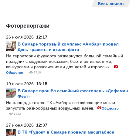
Весь список
Фоторепортажи
26 июля 2026
12:17
В Самаре торговый комплекс «Амбар» провел
День красоты и стиля: фото
На территории фудкорта развернулся большой семейный
праздник с модными показами, бьюти-активностями,
конкурсами и развлечениями для детей и взрослых.
Общество
1710
19 июля 2026
13:15
В Самаре прошёл семейный фестиваль «Дофамин
Фест»
На площадке около ТК «Амбар» все желающие могли
запустить разнообразных воздушных змеев.
Общество
1232
27 июня 2026
12:37
В ТК «Гудок» в Самаре провели масштабное