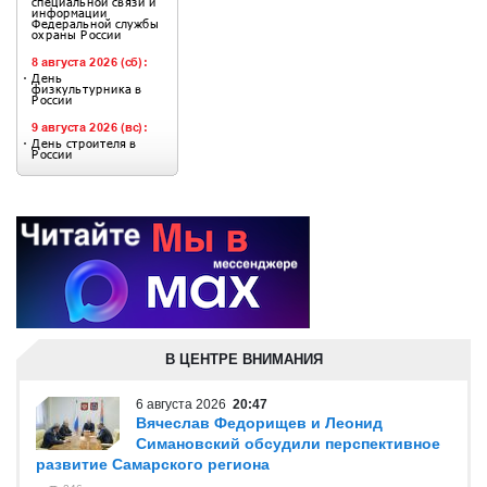
В ЦЕНТРЕ ВНИМАНИЯ
6 августа 2026
20:47
Вячеслав Федорищев и Леонид
Симановский обсудили перспективное
развитие Самарского региона