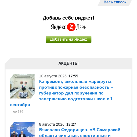
Весь список
Добавь себе виджет!
АКЦЕНТЫ
10 августа 2026
17:55
Капремонт, школьные маршруты,
противопожарная безопасность –
губернатор дал поручения по
завершению подготовки школ к 1
сентября
189
8 августа 2026
18:27
Вячеслав Федорищев: «В Самарской
области сильные, спортивные и