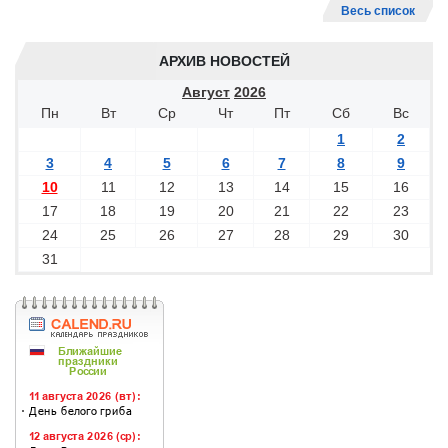
Весь список
АРХИВ НОВОСТЕЙ
Август
2026
Пн
Вт
Ср
Чт
Пт
Сб
Вс
1
2
3
4
5
6
7
8
9
10
11
12
13
14
15
16
17
18
19
20
21
22
23
24
25
26
27
28
29
30
31