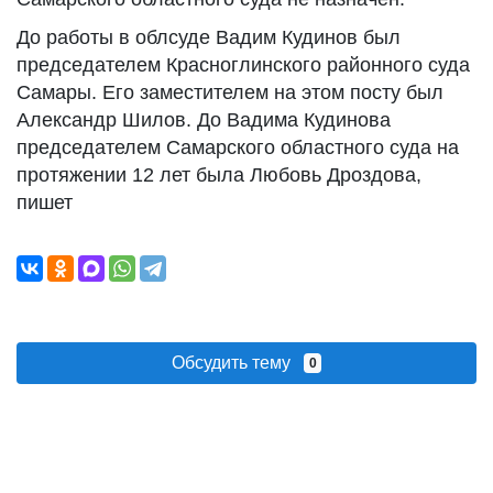
До работы в облсуде Вадим Кудинов был
председателем Красноглинского районного суда
Самары. Его заместителем на этом посту был
Александр Шилов. До Вадима Кудинова
председателем Самарского областного суда на
протяжении 12 лет была Любовь Дроздова,
пишет
Обсудить тему
0