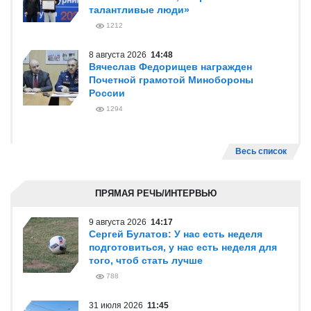
талантливые люди»
1212
8 августа 2026
14:48
Вячеслав Федорищев награжден
Почетной грамотой Минобороны
России
1294
Весь список
ПРЯМАЯ РЕЧЬ/ИНТЕРВЬЮ
9 августа 2026
14:17
Сергей Булатов: У нас есть неделя
подготовиться, у нас есть неделя для
того, чтоб стать лучше
788
31 июля 2026
11:45