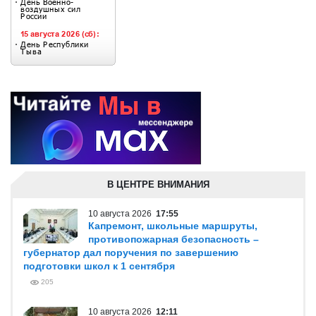
В ЦЕНТРЕ ВНИМАНИЯ
10 августа 2026
17:55
Капремонт, школьные маршруты,
противопожарная безопасность –
губернатор дал поручения по завершению
подготовки школ к 1 сентября
205
10 августа 2026
12:11