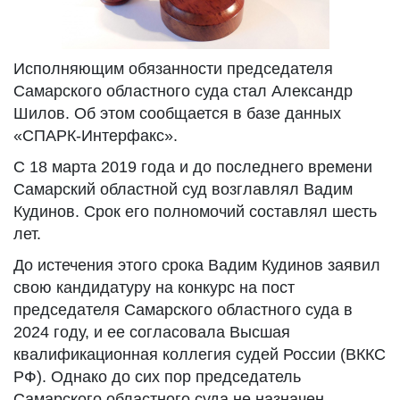
Исполняющим обязанности председателя
Самарского областного суда стал Александр
Шилов. Об этом сообщается в базе данных
«СПАРК-Интерфакс».
С 18 марта 2019 года и до последнего времени
Самарский областной суд возглавлял Вадим
Кудинов. Срок его полномочий составлял шесть
лет.
До истечения этого срока Вадим Кудинов заявил
свою кандидатуру на конкурс на пост
председателя Самарского областного суда в
2024 году, и ее согласовала Высшая
квалификационная коллегия судей России (ВККС
РФ). Однако до сих пор председатель
Самарского областного суда не назначен.