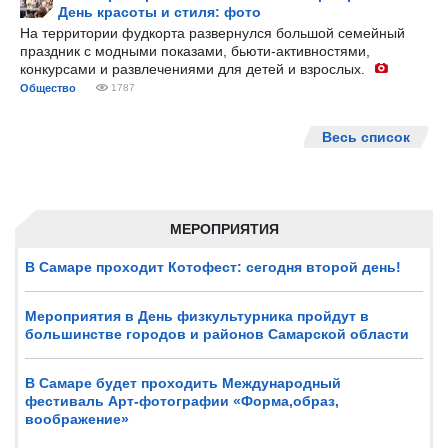
День красоты и стиля: фото
На территории фудкорта развернулся большой семейный
праздник с модными показами, бьюти-активностями,
конкурсами и развлечениями для детей и взрослых.
Общество
1787
Весь список
МЕРОПРИЯТИЯ
В Самаре проходит Котофест: сегодня второй день!
Мероприятия в День физкультурника пройдут в
большинстве городов и районов Самарской области
В Самаре будет проходить Международный
фестиваль Арт-фотографии «Форма,образ,
воображение»