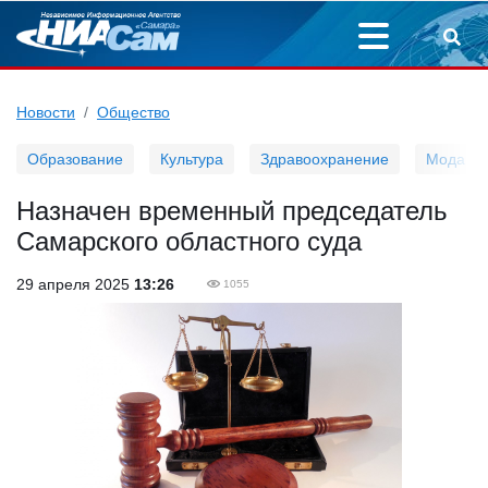
Новости
Общество
Образование
Культура
Здравоохранение
Мода
Назначен временный председатель
Самарского областного суда
29 апреля 2025
13:26
1055