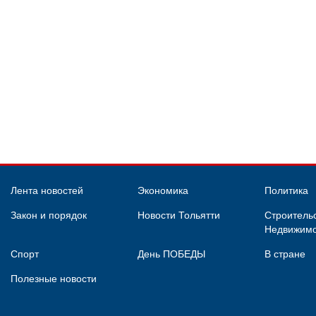
Лента новостей
Экономика
Политика
Закон и порядок
Новости Тольятти
Строительс
Недвижимо
Спорт
День ПОБЕДЫ
В стране
Полезные новости