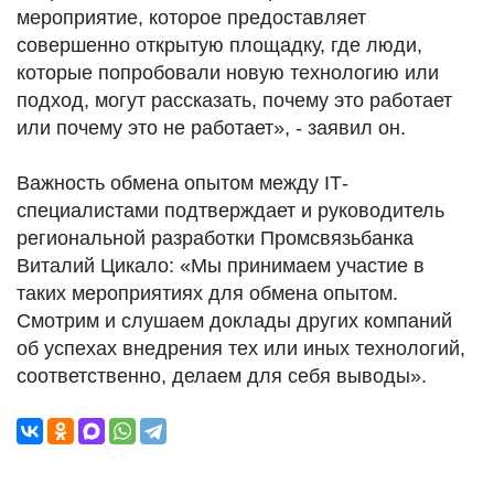
мероприятие, которое предоставляет
совершенно открытую площадку, где люди,
которые попробовали новую технологию или
подход, могут рассказать, почему это работает
или почему это не работает», - заявил он.
Важность обмена опытом между IТ-
специалистами подтверждает и руководитель
региональной разработки Промсвязьбанка
Виталий Цикало: «Мы принимаем участие в
таких мероприятиях для обмена опытом.
Смотрим и слушаем доклады других компаний
об успехах внедрения тех или иных технологий,
соответственно, делаем для себя выводы».