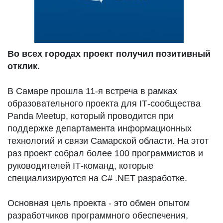
Во всех городах проект получил позитивный
отклик.
В Самаре прошла 11-я встреча в рамках
образовательного проекта для IТ-сообщества
Panda Meetup, который проводится при
поддержке департамента информационных
технологий и связи Самарской области. На этот
раз проект собрал более 100 программистов и
руководителей IТ-команд, которые
специализируются на C# .NET разработке.
Основная цель проекта - это обмен опытом
разработчиков программного обеспечения,