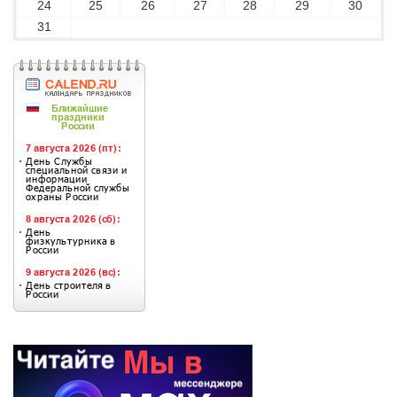
24
25
26
27
28
29
30
31