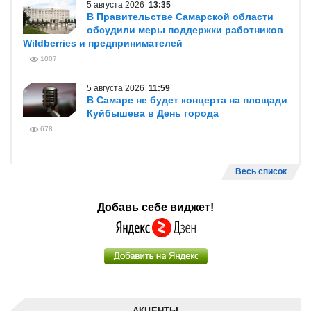
5 августа 2026
13:35
В Правительстве Самарской области
обсудили меры поддержки работников
Wildberries и предпринимателей
1007
5 августа 2026
11:59
В Самаре не будет концерта на площади
Куйбышева в День города
678
Весь список
Добавь себе виджет!
АКЦЕНТЫ