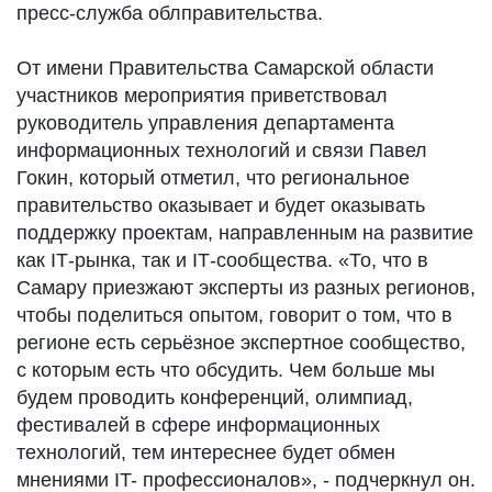
пресс-служба облправительства.
От имени Правительства Самарской области
участников мероприятия приветствовал
руководитель управления департамента
информационных технологий и связи Павел
Гокин, который отметил, что региональное
правительство оказывает и будет оказывать
поддержку проектам, направленным на развитие
как IТ-рынка, так и IТ-сообщества. «То, что в
Самару приезжают эксперты из разных регионов,
чтобы поделиться опытом, говорит о том, что в
регионе есть серьёзное экспертное сообщество,
с которым есть что обсудить. Чем больше мы
будем проводить конференций, олимпиад,
фестивалей в сфере информационных
технологий, тем интереснее будет обмен
мнениями IT- профессионалов», - подчеркнул он.