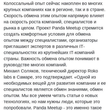
Колоссальный опыт сейчас накоплен во многих
крупных компаниях как в регионе, так и в стране.
Скорость обмена этим опытом напрямую влияет
на скорость роста компаний, специалистов и
рынка в целом. Проект Panda Meetup стремится
создать комфортные условия для обмена
опытом между специалистами, организаторы
приглашают экспертов в различных IТ-
специальностях из крупнейших IТ-компаний
страны. Важность обмена опытом понимают в
руководстве многих компаний.
Михаил Соляков, технический директор Roko
labs в Самаре, это подтверждает. «Одной из
необходимых вещей для развития компании и ее
специалистов является обмен знаниями, обмен
опытом. Мы все умеем читать статьи о новых
технологиях, но нам нужны люди, которые это
попробовали. Panda Meetup - это именно такое