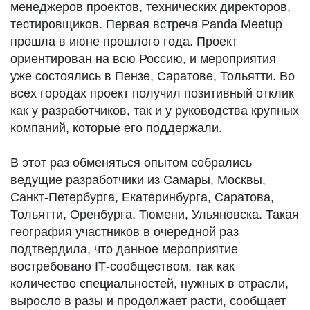
менеджеров проектов, технических директоров,
тестировщиков. Первая встреча Panda Meetup
прошла в июне прошлого года. Проект
ориентирован на всю Россию, и мероприятия
уже состоялись в Пензе, Саратове, Тольятти. Во
всех городах проект получил позитивный отклик
как у разработчиков, так и у руководства крупных
компаний, которые его поддержали.
В этот раз обменяться опытом собрались
ведущие разработчики из Самары, Москвы,
Санкт-Петербурга, Екатеринбурга, Саратова,
Тольятти, Оренбурга, Тюмени, Ульяновска. Такая
география участников в очередной раз
подтвердила, что данное мероприятие
востребовано IТ-сообществом, так как
количество специальностей, нужных в отрасли,
выросло в разы и продолжает расти, сообщает