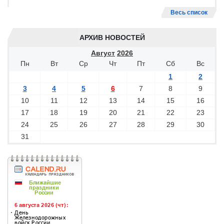
Весь список
АРХИВ НОВОСТЕЙ
Август
2026
Пн
Вт
Ср
Чт
Пт
Сб
Вс
1
2
3
4
5
6
7
8
9
10
11
12
13
14
15
16
17
18
19
20
21
22
23
24
25
26
27
28
29
30
31