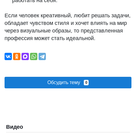
работать на себя.
Если человек креативный, любит решать задачи,
обладает чувством стиля и хочет влиять на мир
через визуальные образы, то представленная
профессия может стать идеальной.
Обсудить тему
0
Видео