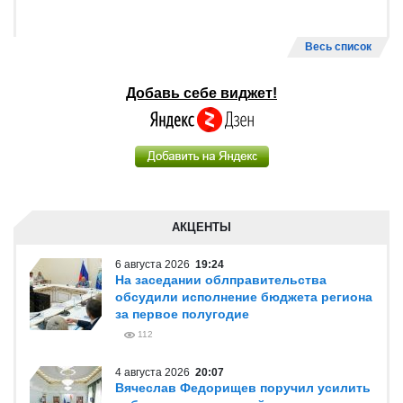
Весь список
Добавь себе виджет!
АКЦЕНТЫ
6 августа 2026
19:24
На заседании облправительства
обсудили исполнение бюджета региона
за первое полугодие
112
4 августа 2026
20:07
Вячеслав Федорищев поручил усилить