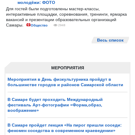
молодёжи: ФОТО
Для гостей были подготовлены мастер-классы,
интерактивные площадки, соревнования, тренинги, ярмарка
вакансий и презентации образовательных организаций
Самары.
Общество
2948
Весь список
МЕРОПРИЯТИЯ
Мероприятия в День физкультурника пройдут в
большинстве городов и районов Самарской области
В Самаре будет проходить Международный
фестиваль Арт-фотографии «Форма,образ,
воображение»
В Самаре пройдет лекция «На пирог пришли соседи:
феномен соседства в современном краеведении»