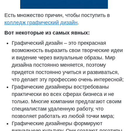
Есть множество причин, чтобы поступить в
колледж графический дизайн
.
Вот некоторые из самых явных:
Графический дизайн – это прекрасная
возможность выразить свои творческие идеи
и видение через визуальные образы. Мир
дизайна постоянно меняется, поэтому
придется постоянно учиться и развиваться,
что делает эту профессию очень интересной;
Графические дизайнеры востребованы
практически во всех сферах бизнеса и не
только. Многие компании предлагают своим
специалистам удаленную работу, что
позволяет работать из любой точки мира;
Графические дизайнеры формируют
визуальную культуру. Они создают логотипы,