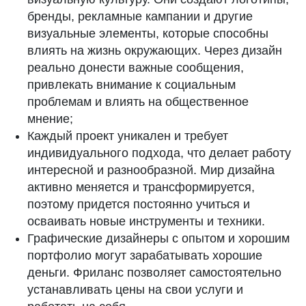
бренды, рекламные кампании и другие
визуальные элементы, которые способны
влиять на жизнь окружающих. Через дизайн
реально донести важные сообщения,
привлекать внимание к социальным
проблемам и влиять на общественное
мнение;
Каждый проект уникален и требует
индивидуального подхода, что делает работу
интересной и разнообразной. Мир дизайна
активно меняется и трансформируется,
поэтому придется постоянно учиться и
осваивать новые инструменты и техники.
Графические дизайнеры с опытом и хорошим
портфолио могут зарабатывать хорошие
деньги. Фриланс позволяет самостоятельно
устанавливать цены на свои услуги и