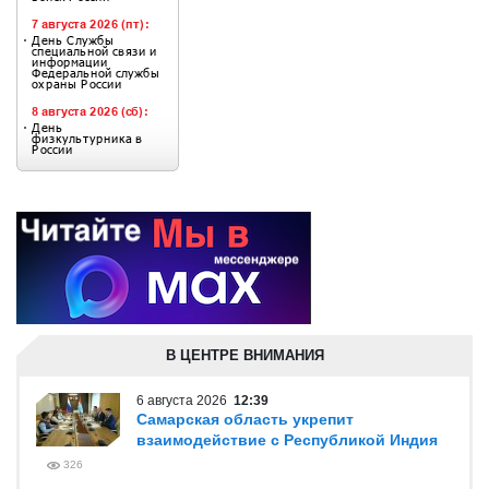
В ЦЕНТРЕ ВНИМАНИЯ
6 августа 2026
12:39
Самарская область укрепит
взаимодействие с Республикой Индия
326