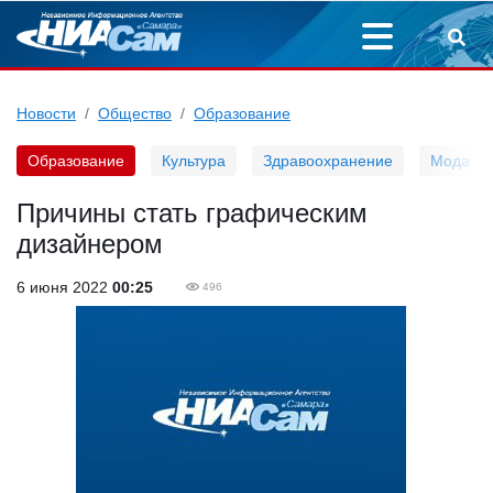
Новости
Общество
Образование
Образование
Культура
Здравоохранение
Мода
Причины стать графическим
дизайнером
6 июня 2022
00:25
496