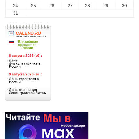
24
25
26
27
28
29
30
31