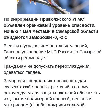
По информации Приволжского УГМС
объявлен оранжевый уровень опасности.
Ночью 4 мая местами в Самарской области
ожидаются заморозки -0, -2 С.
В связи с ухудшением погодных условий,
Главное управление МЧС России по Самарской
области рекомендует:
Гражданам не допускать переохлаждения,
одеваться теплее.
Заморозки представляют опасность для
сельскохозяйственных растений, поэтому
рекомендуем для защиты растений обеспечить
их укрытие полимерной пленкой, нетканым
материалом (спанбондом) или соломой.