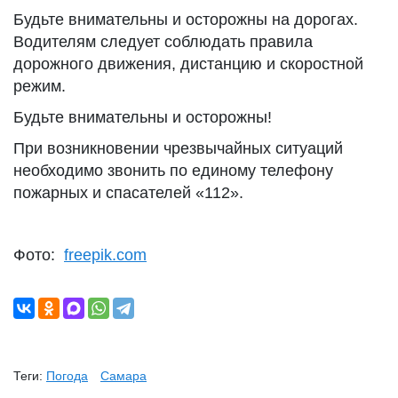
Будьте внимательны и осторожны на дорогах.
Водителям следует соблюдать правила
дорожного движения, дистанцию и скоростной
режим.
Будьте внимательны и осторожны!
При возникновении чрезвычайных ситуаций
необходимо звонить по единому телефону
пожарных и спасателей «112».
Фото:
freepik.com
Теги:
Погода
Самара