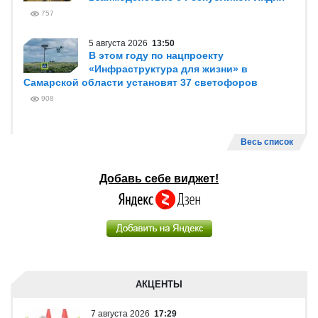
757
5 августа 2026
13:50
В этом году по нацпроекту
«Инфраструктура для жизни» в
Самарской области установят 37 светофоров
908
Весь список
Добавь себе виджет!
АКЦЕНТЫ
7 августа 2026
17:29