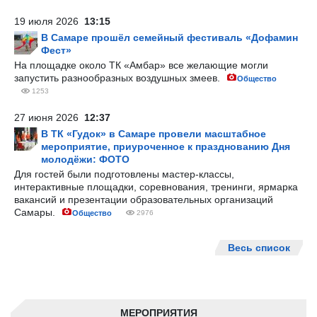
19 июля 2026
13:15
В Самаре прошёл семейный фестиваль «Дофамин
Фест»
На площадке около ТК «Амбар» все желающие могли
запустить разнообразных воздушных змеев.
Общество
1253
27 июня 2026
12:37
В ТК «Гудок» в Самаре провели масштабное
мероприятие, приуроченное к празднованию Дня
молодёжи: ФОТО
Для гостей были подготовлены мастер-классы,
интерактивные площадки, соревнования, тренинги, ярмарка
вакансий и презентации образовательных организаций
Самары.
Общество
2976
Весь список
МЕРОПРИЯТИЯ