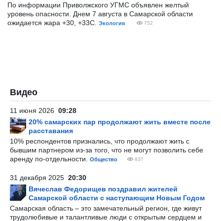
По информации Приволжского УГМС объявлен желтый
уровень опасности. Днем 7 августа в Самарской области
ожидается жара +30, +33С.
Экология
752
Видео
11 июня 2026
09:28
20% самарских пар продолжают жить вместе после
расставания
10% респондентов признались, что продолжают жить с
бывшим партнером из-за того, что не могут позволить себе
аренду по-отдельности.
Общество
837
31 декабря 2025
20:30
Вячеслав Федорищев поздравил жителей
Самарской области с наступающим Новым Годом
Самарская область – это замечательный регион, где живут
трудолюбивые и талантливые люди с открытым сердцем и