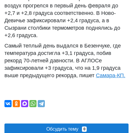
воздух прогрелся в первый день февраля до
+2,7 и +2,8 градуса соответственно. В Ново-
Девичье зафиксировали +2,4 градуса, а в
Сызрани столбики термометров поднялись до
+2,6 градуса.
Самый теплый день выдался в Безенчуке, где
температура достигла +3,1 градуса, побив
рекорд 70-летней давности. В АГЛОСе
зафиксировали +3 градуса, что на 1,9 градуса
выше предыдущего рекорда, пишет
Самара-КП.
Обсудить тему
0