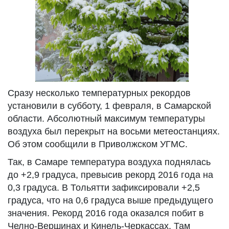
Сразу несколько температурных рекордов
установили в субботу, 1 февраля, в Самарской
области. Абсолютный максимум температуры
воздуха был перекрыт на восьми метеостанциях.
Об этом сообщили в Приволжском УГМС.
Так, в Самаре температура воздуха поднялась
до +2,9 градуса, превысив рекорд 2016 года на
0,3 градуса. В Тольятти зафиксировали +2,5
градуса, что на 0,6 градуса выше предыдущего
значения. Рекорд 2016 года оказался побит в
Челно-Вершинах и Кинель-Черкассах. Там