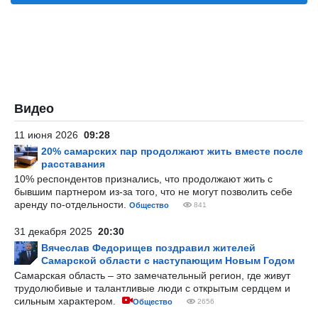
Видео
11 июня 2026
09:28
20% самарских пар продолжают жить вместе после
расставания
10% респондентов признались, что продолжают жить с
бывшим партнером из-за того, что не могут позволить себе
аренду по-отдельности.
Общество
841
31 декабря 2025
20:30
Вячеслав Федорищев поздравил жителей
Самарской области с наступающим Новым Годом
Самарская область – это замечательный регион, где живут
трудолюбивые и талантливые люди с открытым сердцем и
сильным характером.
Общество
2656