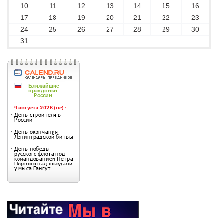
10
11
12
13
14
15
16
17
18
19
20
21
22
23
24
25
26
27
28
29
30
31