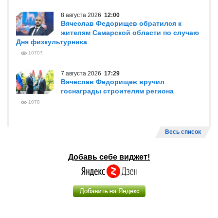
8 августа 2026
12:00
Вячеслав Федорищев обратился к
жителям Самарской области по случаю
Дня физкультурника
10707
7 августа 2026
17:29
Вячеслав Федорищев вручил
госнаграды строителям региона
1078
Весь список
Добавь себе виджет!