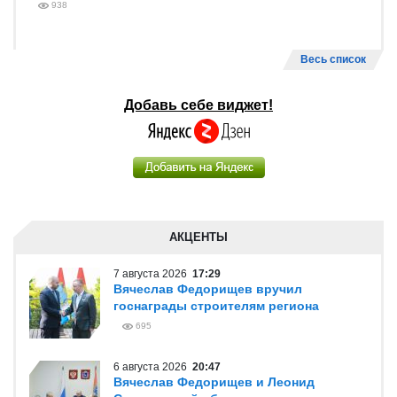
938
Весь список
Добавь себе виджет!
АКЦЕНТЫ
7 августа 2026
17:29
Вячеслав Федорищев вручил
госнаграды строителям региона
695
6 августа 2026
20:47
Вячеслав Федорищев и Леонид