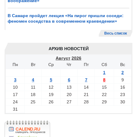
воображение»
В Самаре пройдет лекция «На пирог пришли соседи:
феномен соседства в современном краеведении»
Весь список
АРХИВ НОВОСТЕЙ
Август
2026
Пн
Вт
Ср
Чт
Пт
Сб
Вс
1
2
3
4
5
6
7
8
9
10
11
12
13
14
15
16
17
18
19
20
21
22
23
24
25
26
27
28
29
30
31