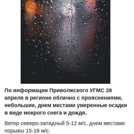
По информации Приволжского УГМС 28
апреля в регионе облачно с прояснениями,
небольшие, днем местами умеренные осадки
в виде мокрого снега и дождя.
Ветер северо-западный 5-12 м/с, днем местами
порывы 15-18 м/с.