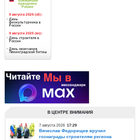
В ЦЕНТРЕ ВНИМАНИЯ
7 августа 2026
17:29
Вячеслав Федорищев вручил
госнаграды строителям региона