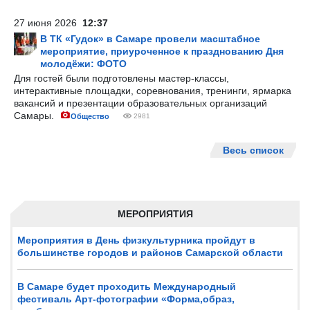
27 июня 2026
12:37
В ТК «Гудок» в Самаре провели масштабное
мероприятие, приуроченное к празднованию Дня
молодёжи: ФОТО
Для гостей были подготовлены мастер-классы,
интерактивные площадки, соревнования, тренинги, ярмарка
вакансий и презентации образовательных организаций
Самары.
Общество
2981
Весь список
МЕРОПРИЯТИЯ
Мероприятия в День физкультурника пройдут в
большинстве городов и районов Самарской области
В Самаре будет проходить Международный
фестиваль Арт-фотографии «Форма,образ,