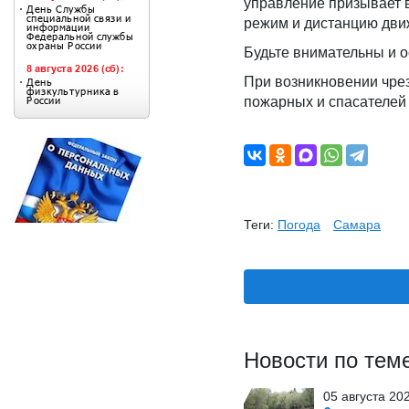
управление призывает 
режим и дистанцию дви
Будьте внимательны и 
При возникновении чре
пожарных и спасателей 
Теги:
Погода
Самара
Новости по тем
05 августа 20