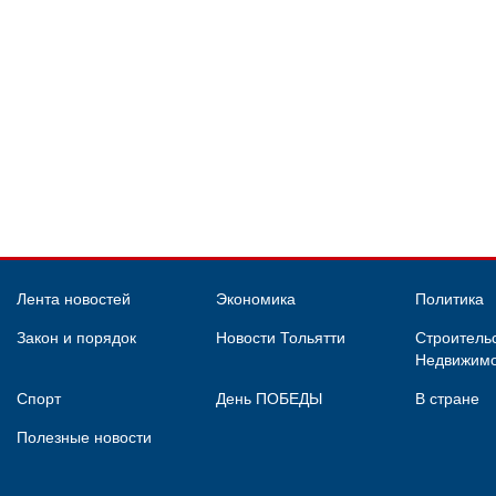
Лента новостей
Экономика
Политика
Закон и порядок
Новости Тольятти
Строительс
Недвижимо
Спорт
День ПОБЕДЫ
В стране
Полезные новости