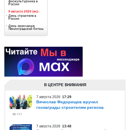
В ЦЕНТРЕ ВНИМАНИЯ
7 августа 2026
17:29
Вячеслав Федорищев вручил
госнаграды строителям региона
443
7 августа 2026
13:48