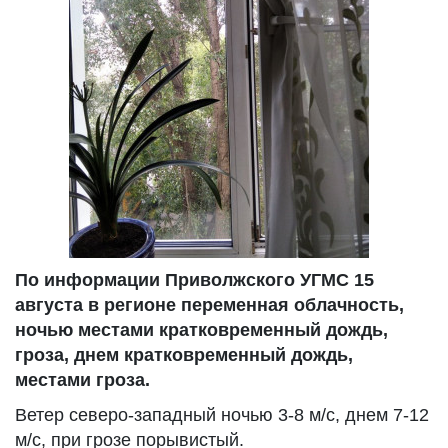
По информации Приволжского УГМС 15
августа в регионе переменная облачность,
ночью местами кратковременный дождь,
гроза, днем кратковременный дождь,
местами гроза.
Ветер северо-западный ночью 3-8 м/с, днем 7-12
м/с, при грозе порывистый.