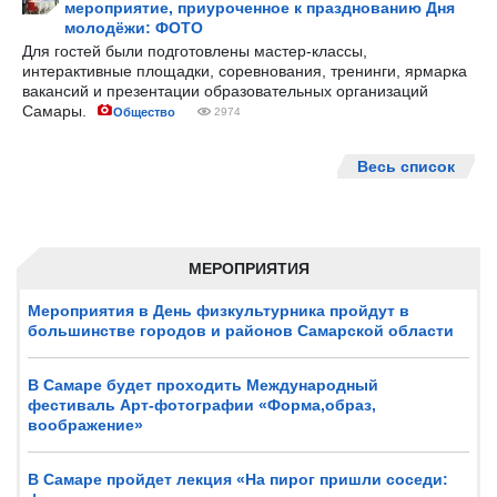
мероприятие, приуроченное к празднованию Дня
молодёжи: ФОТО
Для гостей были подготовлены мастер-классы,
интерактивные площадки, соревнования, тренинги, ярмарка
вакансий и презентации образовательных организаций
Самары.
Общество
2974
Весь список
МЕРОПРИЯТИЯ
Мероприятия в День физкультурника пройдут в
большинстве городов и районов Самарской области
В Самаре будет проходить Международный
фестиваль Арт-фотографии «Форма,образ,
воображение»
В Самаре пройдет лекция «На пирог пришли соседи: