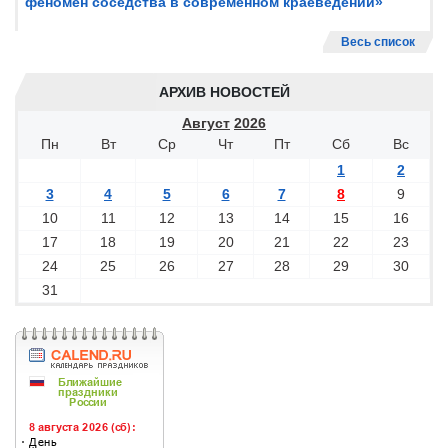
феномен соседства в современном краеведении»
Весь список
АРХИВ НОВОСТЕЙ
Август
2026
Пн
Вт
Ср
Чт
Пт
Сб
Вс
1
2
3
4
5
6
7
8
9
10
11
12
13
14
15
16
17
18
19
20
21
22
23
24
25
26
27
28
29
30
31