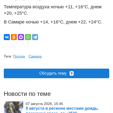
Температура воздуха ночью +11, +16°С, днем
+20, +25°С.
В Самаре ночью +14, +16°С, днем +22, +24°С.
Теги:
Погода
Самара
Обсудить тему
0
Новости по теме
07 августа 2026, 15:45
8 августа в регионе местами дождь,