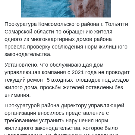
Прокуратура Комсомольского района г. Тольятти
Самарской области по обращению жителя
одного из многоквартирных домов района
провела проверку соблюдения норм жилищного
законодательства.
Установлено, что обслуживающая дом
управляющая компания с 2021 года не проводит
текущий ремонт 5 входных площадок подъездов
жилого дома, просьбы жителей оставлены без
внимания.
Прокуратурой района директору управляющей
организации вносилось представление с
требованием устранить нарушения норм
жилищного законодательства, которое было