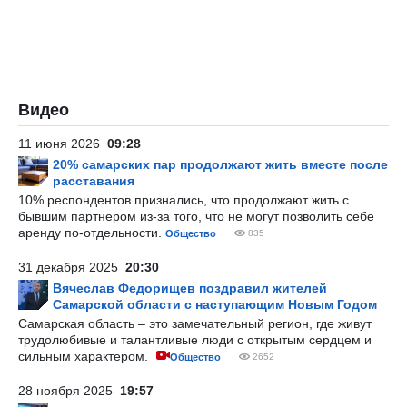
Видео
11 июня 2026
09:28
20% самарских пар продолжают жить вместе после
расставания
10% респондентов признались, что продолжают жить с
бывшим партнером из-за того, что не могут позволить себе
аренду по-отдельности.
Общество
835
31 декабря 2025
20:30
Вячеслав Федорищев поздравил жителей
Самарской области с наступающим Новым Годом
Самарская область – это замечательный регион, где живут
трудолюбивые и талантливые люди с открытым сердцем и
сильным характером.
Общество
2652
28 ноября 2025
19:57