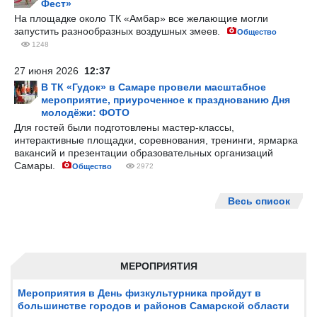
Фест»
На площадке около ТК «Амбар» все желающие могли
запустить разнообразных воздушных змеев.
Общество
1248
27 июня 2026
12:37
В ТК «Гудок» в Самаре провели масштабное
мероприятие, приуроченное к празднованию Дня
молодёжи: ФОТО
Для гостей были подготовлены мастер-классы,
интерактивные площадки, соревнования, тренинги, ярмарка
вакансий и презентации образовательных организаций
Самары.
Общество
2972
Весь список
МЕРОПРИЯТИЯ
Мероприятия в День физкультурника пройдут в
большинстве городов и районов Самарской области