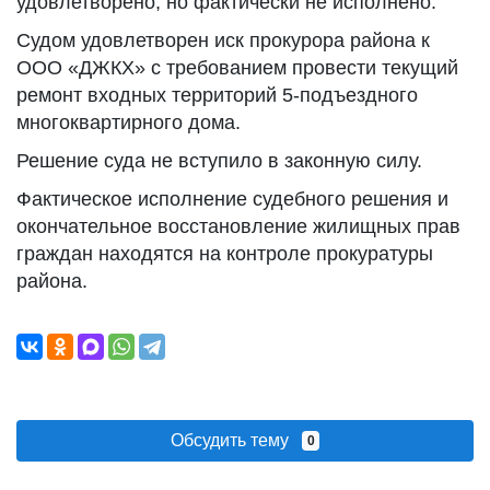
удовлетворено, но фактически не исполнено.
Судом удовлетворен иск прокурора района к
ООО «ДЖКХ» с требованием провести текущий
ремонт входных территорий 5-подъездного
многоквартирного дома.
Решение суда не вступило в законную силу.
Фактическое исполнение судебного решения и
окончательное восстановление жилищных прав
граждан находятся на контроле прокуратуры
района.
Обсудить тему
0