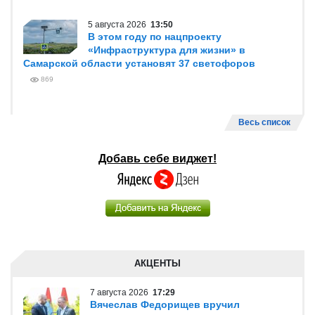
5 августа 2026
13:50
В этом году по нацпроекту
«Инфраструктура для жизни» в
Самарской области установят 37 светофоров
869
Весь список
Добавь себе виджет!
АКЦЕНТЫ
7 августа 2026
17:29
Вячеслав Федорищев вручил