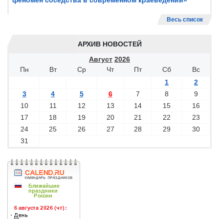
феномен соседства в современном краеведении»
Весь список
АРХИВ НОВОСТЕЙ
Август
2026
Пн
Вт
Ср
Чт
Пт
Сб
Вс
1
2
3
4
5
6
7
8
9
10
11
12
13
14
15
16
17
18
19
20
21
22
23
24
25
26
27
28
29
30
31