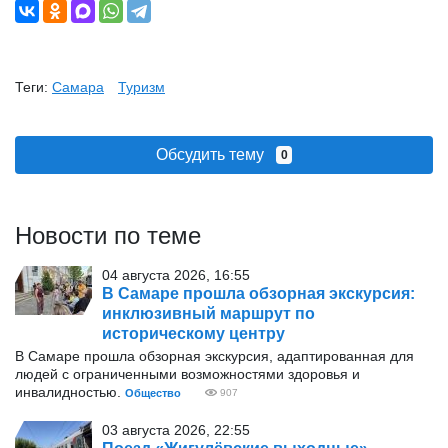
Теги:
Самара
Туризм
Обсудить тему
0
Новости по теме
04 августа 2026, 16:55
В Самаре прошла обзорная экскурсия:
инклюзивный маршрут по
историческому центру
В Самаре прошла обзорная экскурсия, адаптированная для
людей с ограниченными возможностями здоровья и
инвалидностью.
Общество
907
03 августа 2026, 22:55