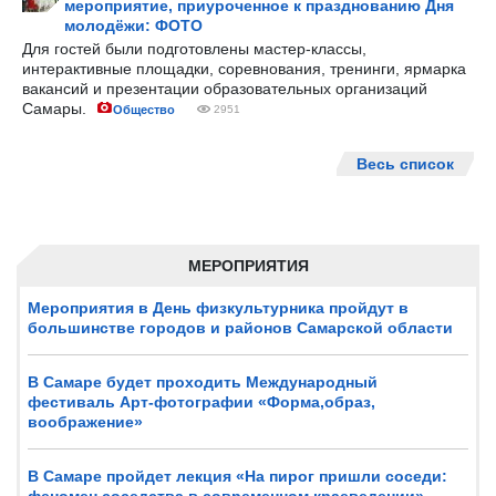
мероприятие, приуроченное к празднованию Дня
молодёжи: ФОТО
Для гостей были подготовлены мастер-классы,
интерактивные площадки, соревнования, тренинги, ярмарка
вакансий и презентации образовательных организаций
Самары.
Общество
2951
Весь список
МЕРОПРИЯТИЯ
Мероприятия в День физкультурника пройдут в
большинстве городов и районов Самарской области
В Самаре будет проходить Международный
фестиваль Арт-фотографии «Форма,образ,
воображение»
В Самаре пройдет лекция «На пирог пришли соседи: