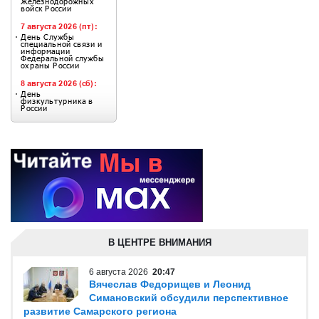
В ЦЕНТРЕ ВНИМАНИЯ
6 августа 2026
20:47
Вячеслав Федорищев и Леонид
Симановский обсудили перспективное
развитие Самарского региона