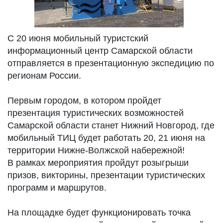
С 20 июня мобильный туристский
информационный центр Самарской области
отправляется в презентационную экспедицию по
регионам России.
Первым городом, в котором пройдет
презентация туристических возможностей
Самарской области станет Нижний Новгород, где
мобильный ТИЦ будет работать 20, 21 июня на
территории Нижне-Волжской набережной!
В рамках мероприятия пройдут розыгрыши
призов, викторины, презентации туристических
программ и маршрутов.
На площадке будет функционировать точка