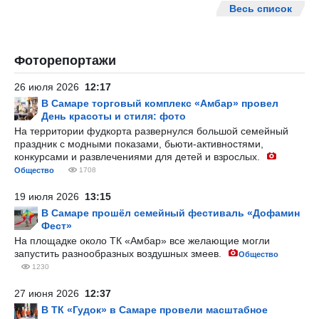
Весь список
Фоторепортажи
26 июля 2026
12:17
В Самаре торговый комплекс «Амбар» провел
День красоты и стиля: фото
На территории фудкорта развернулся большой семейный
праздник с модными показами, бьюти-активностями,
конкурсами и развлечениями для детей и взрослых.
Общество
1708
19 июля 2026
13:15
В Самаре прошёл семейный фестиваль «Дофамин
Фест»
На площадке около ТК «Амбар» все желающие могли
запустить разнообразных воздушных змеев.
Общество
1230
27 июня 2026
12:37
В ТК «Гудок» в Самаре провели масштабное