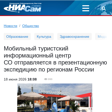
Новости
Общество
Образование
Культура
Здравоохранение
Мода
Мобильный туристский
информационный центр
СО отправляется в презентационную
экспедицию по регионам России
18 июня 2026
18:08
996