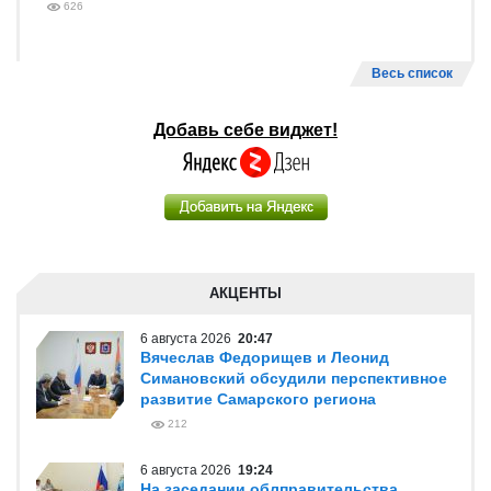
626
Весь список
Добавь себе виджет!
АКЦЕНТЫ
6 августа 2026
20:47
Вячеслав Федорищев и Леонид
Симановский обсудили перспективное
развитие Самарского региона
212
6 августа 2026
19:24
На заседании облправительства