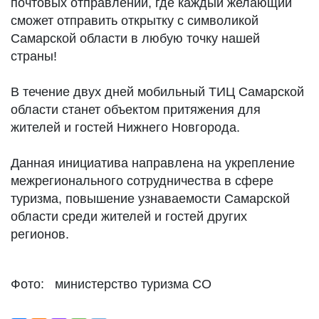
почтовых отправлений, где каждый желающий
сможет отправить открытку с символикой
Самарской области в любую точку нашей
страны!
В течение двух дней мобильный ТИЦ Самарской
области станет объектом притяжения для
жителей и гостей Нижнего Новгорода.
Данная инициатива направлена на укрепление
межрегионального сотрудничества в сфере
туризма, повышение узнаваемости Самарской
области среди жителей и гостей других
регионов.
Фото: министерство туризма СО