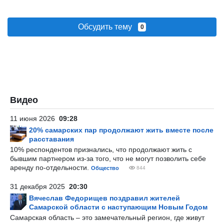
Обсудить тему
0
Видео
11 июня 2026
09:28
20% самарских пар продолжают жить вместе после
расставания
10% респондентов признались, что продолжают жить с
бывшим партнером из-за того, что не могут позволить себе
аренду по-отдельности.
Общество
844
31 декабря 2025
20:30
Вячеслав Федорищев поздравил жителей
Самарской области с наступающим Новым Годом
Самарская область – это замечательный регион, где живут