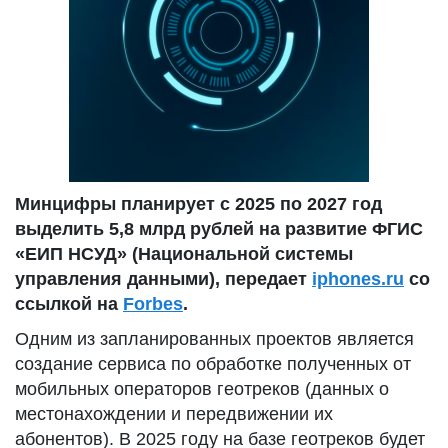
Минцифры планирует с 2025 по 2027 год
выделить 5,8 млрд рублей на развитие ФГИС
«ЕИП НСУД» (Национальной системы
управления данными), передает
iphones.ru
со
ссылкой на
Forbes
.
Одним из запланированных проектов является
создание сервиса по обработке полученных от
мобильных операторов геотреков (данных о
местонахождении и передвижении их
абонентов). В 2025 году на базе геотреков будет