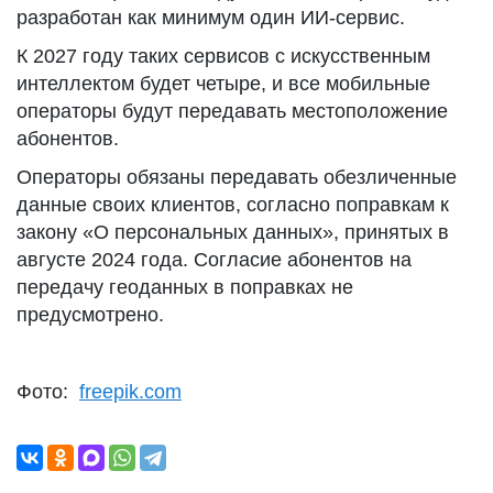
разработан как минимум один ИИ-сервис.
К 2027 году таких сервисов с искусственным
интеллектом будет четыре, и все мобильные
операторы будут передавать местоположение
абонентов.
Операторы обязаны передавать обезличенные
данные своих клиентов, согласно поправкам к
закону «О персональных данных», принятых в
августе 2024 года. Согласие абонентов на
передачу геоданных в поправках не
предусмотрено.
Фото:
freepik.com