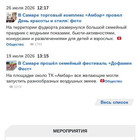
26 июля 2026
12:17
В Самаре торговый комплекс «Амбар» провел
День красоты и стиля: фото
На территории фудкорта развернулся большой семейный
праздник с модными показами, бьюти-активностями,
конкурсами и развлечениями для детей и взрослых.
Общество
1765
19 июля 2026
13:15
В Самаре прошёл семейный фестиваль «Дофамин
Фест»
На площадке около ТК «Амбар» все желающие могли
запустить разнообразных воздушных змеев.
Общество
1274
Весь список
МЕРОПРИЯТИЯ