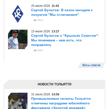
25 июля 2026
11:42
Сергей Булатов: В сезон заходим с
лозунгом "Мы отличаемся"
1814
15 июля 2026
13:27
Сергей Булатов о "Крыльях Советов":
Мы понимаем – нам есть, что
поправлять
2001
Весь список
НОВОСТИ ТОЛЬЯТТИ
31 июля 2026
14:56
Промышленные гиганты Тольятти
отмечены наградами юбилейного
фестиваля «Золотой муравей»