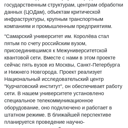
государственным структурам, центрам обработки
данных (ЦОДам), объектам критической
инфраструктуры, крупным транспортным
компаниям и промышленным предприятиям.
"Самарский университет им. Королёва стал
пятым по счету российским вузом,
присоединившимся к Межуниверситетской
квантовой сети. Вместе с нами в этом проекте
сейчас пять вузов из Москвы, Санкт-Петербурга
и Нижнего Новгорода. Проект реализует
Национальный исследовательский центр
"Курчатовский институт", он обеспечивает работу
сети. В нашем университете установлено
специальное телекоммуникационное
оборудование, оно подключено и работает в
штатном режиме. В ближайшей перспективе
планируется проведение научно-