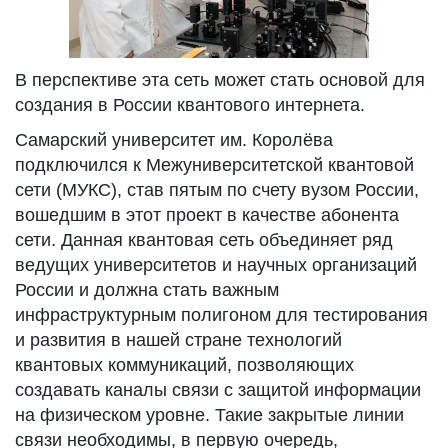
В перспективе эта сеть может стать основой для
создания в России квантового интернета.
Самарский университет им. Королёва
подключился к Межуниверситетской квантовой
сети (МУКС), став пятым по счету вузом России,
вошедшим в этот проект в качестве абонента
сети. Данная квантовая сеть объединяет ряд
ведущих университетов и научных организаций
России и должна стать важным
инфраструктурным полигоном для тестирования
и развития в нашей стране технологий
квантовых коммуникаций, позволяющих
создавать каналы связи с защитой информации
на физическом уровне. Такие закрытые линии
связи необходимы, в первую очередь,