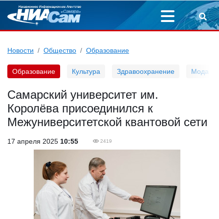
Новости
Общество
Образование
Образование
Культура
Здравоохранение
Мода
Самарский университет им.
Королёва присоединился к
Межуниверситетской квантовой сети
17 апреля 2025
10:55
2419