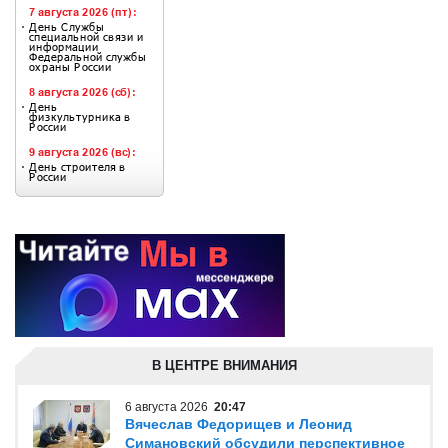
В ЦЕНТРЕ ВНИМАНИЯ
6 августа 2026
20:47
Вячеслав Федорищев и Леонид
Симановский обсудили перспективное