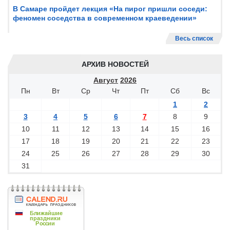
В Самаре пройдет лекция «На пирог пришли соседи:
феномен соседства в современном краеведении»
Весь список
АРХИВ НОВОСТЕЙ
Август
2026
Пн
Вт
Ср
Чт
Пт
Сб
Вс
1
2
3
4
5
6
7
8
9
10
11
12
13
14
15
16
17
18
19
20
21
22
23
24
25
26
27
28
29
30
31