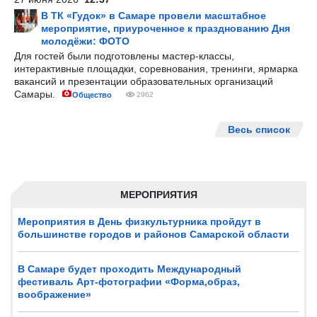
В ТК «Гудок» в Самаре провели масштабное
мероприятие, приуроченное к празднованию Дня
молодёжи: ФОТО
Для гостей были подготовлены мастер-классы,
интерактивные площадки, соревнования, тренинги, ярмарка
вакансий и презентации образовательных организаций
Самары.
Общество
2962
Весь список
МЕРОПРИЯТИЯ
Мероприятия в День физкультурника пройдут в
большинстве городов и районов Самарской области
В Самаре будет проходить Международный
фестиваль Арт-фотографии «Форма,образ,
воображение»