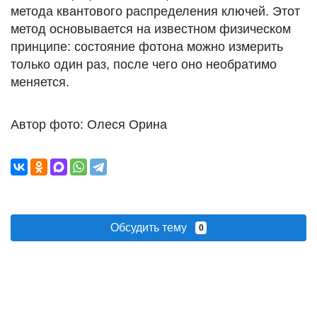
метода квантового распределения ключей. Этот
метод основывается на известном физическом
принципе: состояние фотона можно измерить
только один раз, после чего оно необратимо
меняется.
Автор фото: Олеся Орина
Обсудить тему
0