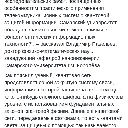
исследовательских работ, посвященных
особенностям практического применения
телекоммуникационных систем с квантовой
защитой информации. Самарский университет
обладает значительными компетенциями в
области оптических информационных
технологий", – рассказал Владимир Павельев,
доктор физико-математических наук,
заведующий кафедрой наноинженерии
Самарского университета им. Королёва.
Как пояснил ученый, квантовая сеть
представляет собой закрытую систему связи,
информация в которой защищена не с помощью
какого-нибудь сложного шифра, а на физическом
уровне, с использованием фундаментальных
законов квантовой физики. Данные в квантовой
сети, передаваемые фотонами, то есть квантами
света, защищены с помощью так называемого