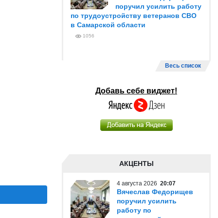
поручил усилить работу
по трудоустройству ветеранов СВО
в Самарской области
1056
Весь список
Добавь себе виджет!
АКЦЕНТЫ
4 августа 2026
20:07
Вячеслав Федорищев
поручил усилить
работу по