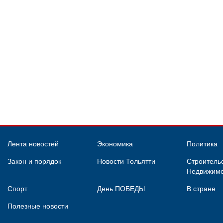
Лента новостей
Экономика
Политика
Закон и порядок
Новости Тольятти
Строительс
Недвижимо
Спорт
День ПОБЕДЫ
В стране
Полезные новости