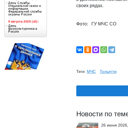
своих рядах.
Фото: ГУ МЧС СО
Теги:
МЧС
Тольятти
Новости по тем
26 июня 2026,