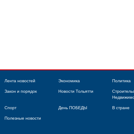
Лента новостей
Экономика
Политика
Закон и порядок
Новости Тольятти
Строительс
Недвижимо
Спорт
День ПОБЕДЫ
В стране
Полезные новости