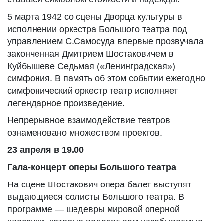
5 марта 1942 со сцены Дворца культуры в
исполнении оркестра Большого театра под
управлением С.Самосуда впервые прозвучала
законченная Дмитрием Шостаковичем в
Куйбышеве Седьмая («Ленинградская»)
симфония. В память об этом событии ежегодно
симфонический оркестр театр исполняет
легендарное произведение.
Непрерывное взаимодействие театров
ознаменовано множеством проектов.
23 апреля в 19.00
Гала-концерт оперы Большого театра
На сцене Шостакович опера балет выступят
выдающиеся солисты Большого театра. В
программе — шедевры мировой оперной