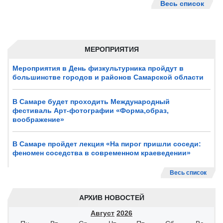
Весь список
МЕРОПРИЯТИЯ
Мероприятия в День физкультурника пройдут в
большинстве городов и районов Самарской области
В Самаре будет проходить Международный
фестиваль Арт-фотографии «Форма,образ,
воображение»
В Самаре пройдет лекция «На пирог пришли соседи:
феномен соседства в современном краеведении»
Весь список
АРХИВ НОВОСТЕЙ
Август
2026