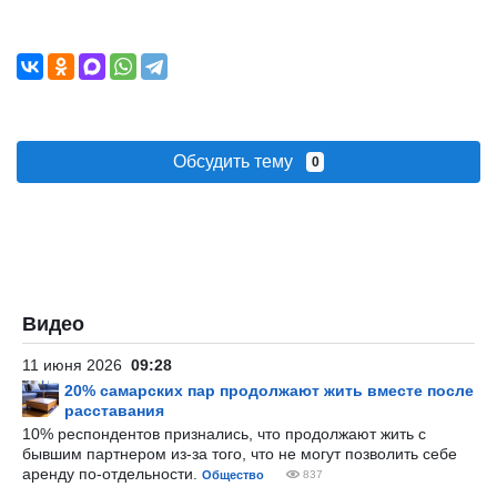
Обсудить тему
0
Видео
11 июня 2026
09:28
20% самарских пар продолжают жить вместе после
расставания
10% респондентов признались, что продолжают жить с
бывшим партнером из-за того, что не могут позволить себе
аренду по-отдельности.
Общество
837