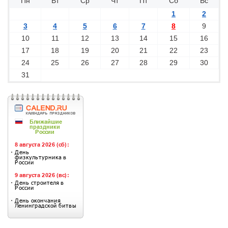
Пн
Вт
Ср
Чт
Пт
Сб
Вс
1
2
3
4
5
6
7
8
9
10
11
12
13
14
15
16
17
18
19
20
21
22
23
24
25
26
27
28
29
30
31