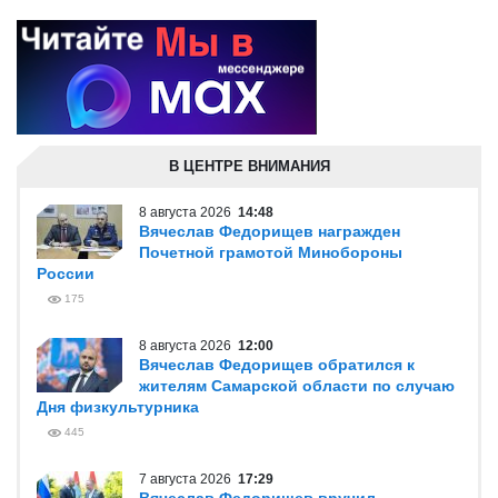
В ЦЕНТРЕ ВНИМАНИЯ
8 августа 2026
14:48
Вячеслав Федорищев награжден
Почетной грамотой Минобороны
России
175
8 августа 2026
12:00
Вячеслав Федорищев обратился к
жителям Самарской области по случаю
Дня физкультурника
445
7 августа 2026
17:29