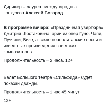
Дирижер – лауреат международных
конкурсов
Алексей
Богорад
В программе вечера
: «Праздничная увертюра»
Дмитрия Шостаковича, арии из опер Гуно, Чапи,
Пуччини, Бизе, а также неаполитанские песни и
известные произведения советских
композиторов.
Продолжительность – 2 часа, 12+
Балет Большого театра «Сильфида» будет
показан дважды.
Продолжительность – 1 час 45 минут
12+