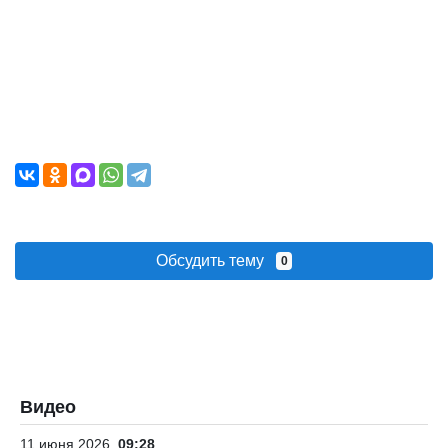
Обсудить тему
0
Видео
11 июня 2026
09:28