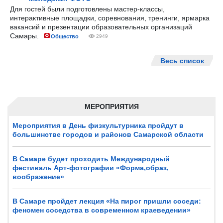
Для гостей были подготовлены мастер-классы,
интерактивные площадки, соревнования, тренинги, ярмарка
вакансий и презентации образовательных организаций
Самары.
Общество
2949
Весь список
МЕРОПРИЯТИЯ
Мероприятия в День физкультурника пройдут в
большинстве городов и районов Самарской области
В Самаре будет проходить Международный
фестиваль Арт-фотографии «Форма,образ,
воображение»
В Самаре пройдет лекция «На пирог пришли соседи:
феномен соседства в современном краеведении»