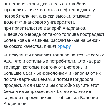
вывести из строя двигатель автомобиля.
Проверить качество такого нефтепродукта у
потребителя нет, а риски высоки, отмечает
доцент Финансового университета
при правительстве Валерий Андрианов.
В первую очередь от такого топлива пострадают
более новые машины, рассчитанные на бензин
высокого качества, пишет
Ура.ру.
«Спекулянты покупают топливо на тех же самых
АЗС, что и остальные потребители. Это как раз
те люди, которые подгоняют цистерны и
большие баки к бензоколонкам и наполняют их
по стандартным ценам, а потом втридорога
продают. Люди могли бы спокойно купить этот
бензин на заправке, если бы до них это не
сделали перекупщики», — объяснил Валерий
Андрианов.