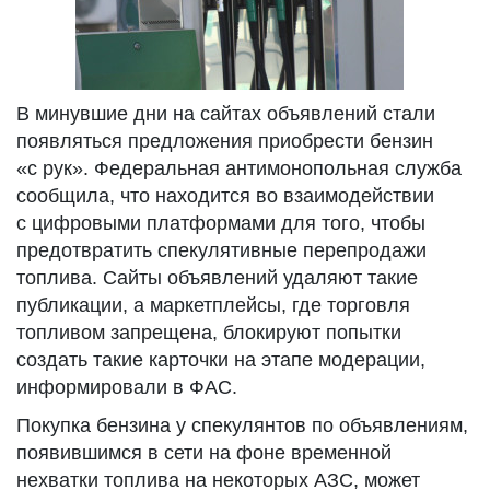
В минувшие дни на сайтах объявлений стали
появляться предложения приобрести бензин
«с рук». Федеральная антимонопольная служба
сообщила, что находится во взаимодействии
с цифровыми платформами для того, чтобы
предотвратить спекулятивные перепродажи
топлива. Сайты объявлений удаляют такие
публикации, а маркетплейсы, где торговля
топливом запрещена, блокируют попытки
создать такие карточки на этапе модерации,
информировали в ФАС.
Покупка бензина у спекулянтов по объявлениям,
появившимся в сети на фоне временной
нехватки топлива на некоторых АЗС, может