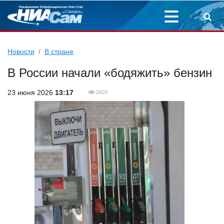
Новости
В стране
В России начали «бодяжить» бензин
23 июня 2026
13:17
2626