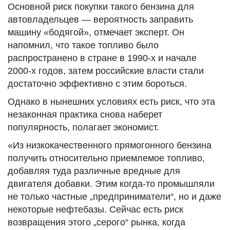
Основной риск покупки такого бензина для
автовладельцев — вероятность заправить
машину «бодягой», отмечает эксперт. Он
напомнил, что такое топливо было
распространено в стране в 1990-х и начале
2000-х годов, затем российские власти стали
достаточно эффективно с этим бороться.
Однако в нынешних условиях есть риск, что эта
незаконная практика снова наберет
популярность, полагает экономист.
«Из низкокачественного прямогонного бензина
получить относительно приемлемое топливо,
добавляя туда различные вредные для
двигателя добавки. Этим когда-то промышляли
не только частные „предприниматели“, но и даже
некоторые нефтебазы. Сейчас есть риск
возвращения этого „серого“ рынка, когда