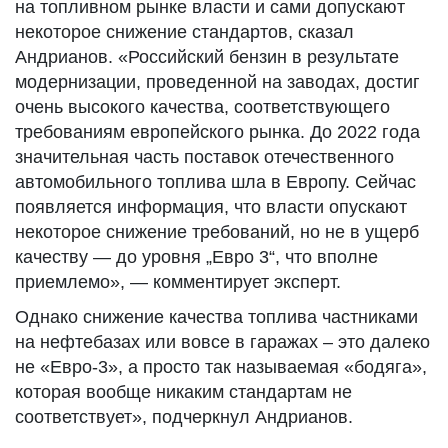
на топливном рынке власти и сами допускают
некоторое снижение стандартов, сказал
Андрианов. «Российский бензин в результате
модернизации, проведенной на заводах, достиг
очень высокого качества, соответствующего
требованиям европейского рынка. До 2022 года
значительная часть поставок отечественного
автомобильного топлива шла в Европу. Сейчас
появляется информация, что власти опускают
некоторое снижение требований, но не в ущерб
качеству — до уровня „Евро 3“, что вполне
приемлемо», — комментирует эксперт.
Однако снижение качества топлива частниками
на нефтебазах или вовсе в гаражах – это далеко
не «Евро-3», а просто так называемая «бодяга»,
которая вообще никаким стандартам не
соответствует», подчеркнул Андрианов.