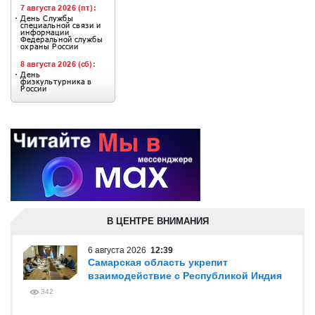
В ЦЕНТРЕ ВНИМАНИЯ
6 августа 2026
12:39
Самарская область укрепит
взаимодействие с Республикой Индия
342