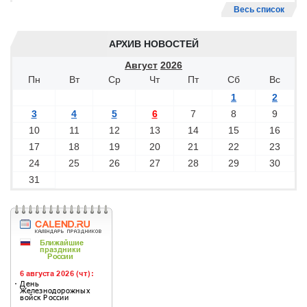
Весь список
АРХИВ НОВОСТЕЙ
Август
2026
Пн
Вт
Ср
Чт
Пт
Сб
Вс
1
2
3
4
5
6
7
8
9
10
11
12
13
14
15
16
17
18
19
20
21
22
23
24
25
26
27
28
29
30
31