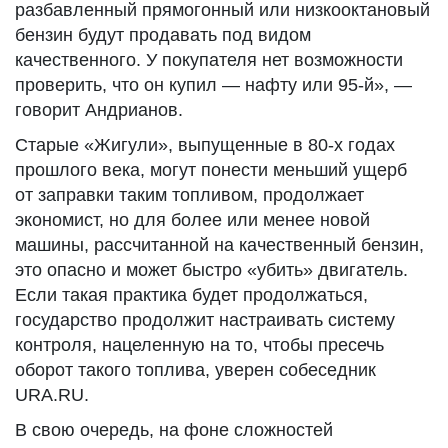
разбавленный прямогонный или низкооктановый
бензин будут продавать под видом
качественного. У покупателя нет возможности
проверить, что он купил — нафту или 95-й», —
говорит Андрианов.
Старые «Жигули», выпущенные в 80-х годах
прошлого века, могут понести меньший ущерб
от заправки таким топливом, продолжает
экономист, но для более или менее новой
машины, рассчитанной на качественный бензин,
это опасно и может быстро «убить» двигатель.
Если такая практика будет продолжаться,
государство продолжит настраивать систему
контроля, нацеленную на то, чтобы пресечь
оборот такого топлива, уверен собеседник
URA.RU.
В свою очередь, на фоне сложностей