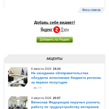
Весь список
Добавь себе виджет!
АКЦЕНТЫ
6 августа 2026
19:24
На заседании облправительства
обсудили исполнение бюджета региона
за первое полугодие
179
4 августа 2026
20:07
Вячеслав Федорищев поручил усилить
работу по трудоустройству ветеранов