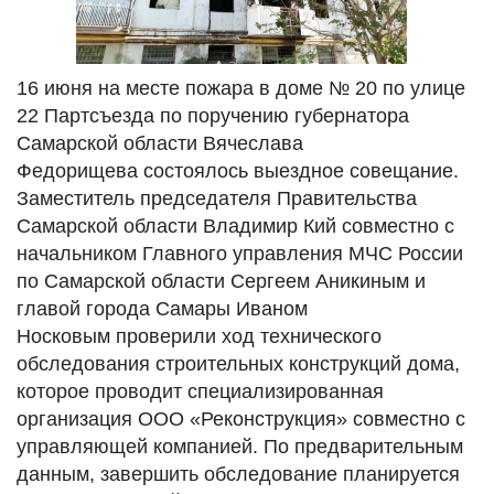
16 июня на месте пожара в доме № 20 по улице
22 Партсъезда по поручению губернатора
Самарской области Вячеслава
Федорищева состоялось выездное совещание.
Заместитель председателя Правительства
Самарской области Владимир Кий совместно с
начальником Главного управления МЧС России
по Самарской области Сергеем Аникиным и
главой города Самары Иваном
Носковым проверили ход технического
обследования строительных конструкций дома,
которое проводит специализированная
организация ООО «Реконструкция» совместно с
управляющей компанией. По предварительным
данным, завершить обследование планируется