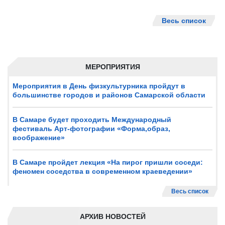
Весь список
МЕРОПРИЯТИЯ
Мероприятия в День физкультурника пройдут в
большинстве городов и районов Самарской области
В Самаре будет проходить Международный
фестиваль Арт-фотографии «Форма,образ,
воображение»
В Самаре пройдет лекция «На пирог пришли соседи:
феномен соседства в современном краеведении»
Весь список
АРХИВ НОВОСТЕЙ