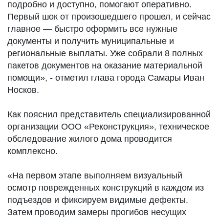
подробно и доступно, помогают оперативно.
Первый шок от произошедшего прошел, и сейчас
главное — быстро оформить все нужные
документы и получить муниципальные и
региональные выплаты. Уже собрали 8 полных
пакетов документов на оказание материальной
помощи», - отметил глава города Самары Иван
Носков.
Как пояснил представитель специализированной
организации ООО «Реконструкция», техническое
обследование жилого дома проводится
комплексно.
«На первом этапе выполняем визуальный
осмотр поврежденных конструкций в каждом из
подъездов и фиксируем видимые дефекты.
Затем проводим замеры прогибов несущих