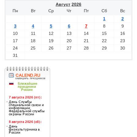
Август
2026
Пн
Вт
Ср
Чт
Пт
Сб
Вс
1
2
3
4
5
6
7
8
9
10
11
12
13
14
15
16
17
18
19
20
21
22
23
24
25
26
27
28
29
30
31