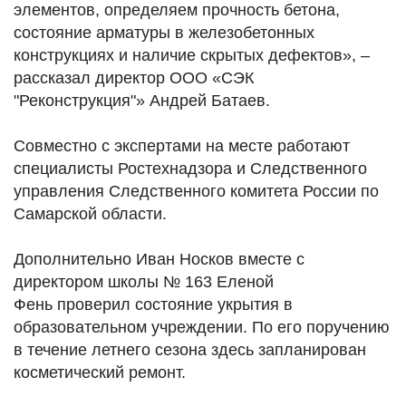
элементов, определяем прочность бетона,
состояние арматуры в железобетонных
конструкциях и наличие скрытых дефектов», –
рассказал директор ООО «СЭК
"Реконструкция"» Андрей Батаев.
Совместно с экспертами на месте работают
специалисты Ростехнадзора и Следственного
управления Следственного комитета России по
Самарской области.
Дополнительно Иван Носков вместе с
директором школы № 163 Еленой
Фень проверил состояние укрытия в
образовательном учреждении. По его поручению
в течение летнего сезона здесь запланирован
косметический ремонт.