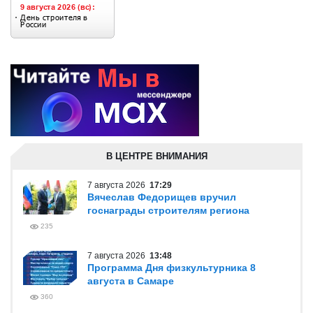
В ЦЕНТРЕ ВНИМАНИЯ
7 августа 2026
17:29
Вячеслав Федорищев вручил
госнаграды строителям региона
235
7 августа 2026
13:48
Программа Дня физкультурника 8
августа в Самаре
360