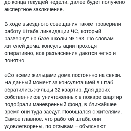
до конца текущей недели, далее будет получено
экспертное заключение.
В ходе выездного совещания также проверили
работу Штаба ликвидации ЧС, который
развернут на базе школы № 163. По словам
жителей дома, консультации проходят
оперативно, все разъяснения даются четко и
понятно.
«Со всеми жильцами дома постоянно на связи.
На данный момент за консультацией в штаб
обратились жильцы 32 квартир. Для двоих
собственников уничтоженных в пожаре квартир
подобрали маневренный фонд, в ближайшее
время они туда заедут. Пообщался с жителями.
Самое главное, что работой штаба они
удовлетворены, по отзывам – объясняют