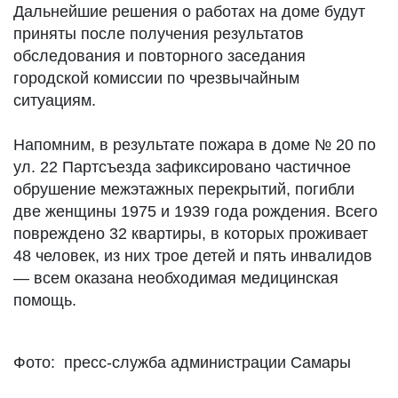
Дальнейшие решения о работах на доме будут
приняты после получения результатов
обследования и повторного заседания
городской комиссии по чрезвычайным
ситуациям.
Напомним, в результате пожара в доме № 20 по
ул. 22 Партсъезда зафиксировано частичное
обрушение межэтажных перекрытий, погибли
две женщины 1975 и 1939 года рождения. Всего
повреждено 32 квартиры, в которых проживает
48 человек, из них трое детей и пять инвалидов
— всем оказана необходимая медицинская
помощь.
Фото: пресс-служба администрации Самары