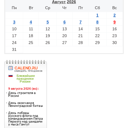
Август
2026
Пн
Вт
Ср
Чт
Пт
Сб
Вс
1
2
3
4
5
6
7
8
9
10
11
12
13
14
15
16
17
18
19
20
21
22
23
24
25
26
27
28
29
30
31