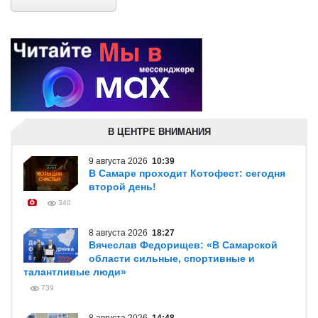
В ЦЕНТРЕ ВНИМАНИЯ
9 августа 2026
10:39
В Самаре проходит Котофест: сегодня
второй день!
340
8 августа 2026
18:27
Вячеслав Федорищев: «В Самарской
области сильные, спортивные и
талантливые люди»
739