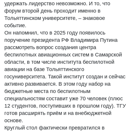
удержать лидерство невозможно. И то, что
форум второй день проходит именно в
Тольяттинском университете, – знаковое
событие.
Он напомнил, что в 2025 году появилось
поручение президента РФ Владимира Путина
рассмотреть вопрос создания центра
беспилотных авиационных систем в Самарской
области, в том числе института беспилотной
авиации на базе Тольяттинского
госуниверситета. Такой институт создан и сейчас
активно развивается. В этом году набор на
бюджетные места по беспилотным
специальностям составит уже 70 человек (плюс
12 студентов, поступивших в прошлом году). ТГУ
готов расширять приём и на внебюджетной
основе.
Круглый стол фактически превратился в