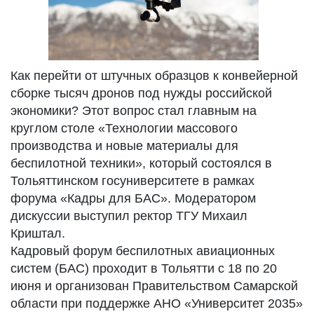
Как перейти от штучных образцов к конвейерной
сборке тысяч дронов под нужды российской
экономики? Этот вопрос стал главным на
круглом столе «Технологии массового
производства и новые материалы для
беспилотной техники», который состоялся в
Тольяттинском госуниверситете в рамках
форума «Кадры для БАС». Модератором
дискуссии выступил ректор ТГУ Михаил
Криштал.
Кадровый форум беспилотных авиационных
систем (БАС) проходит в Тольятти с 18 по 20
июня и организован Правительством Самарской
области при поддержке АНО «Университет 2035»