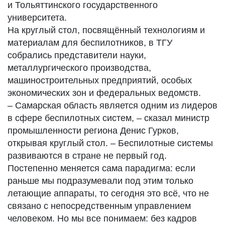
и Тольяттинского государственного
университета.
На круглый стол, посвящённый технологиям и
материалам для беспилотников, в ТГУ
собрались представители науки,
металлургического производства,
машиностроительных предприятий, особых
экономических зон и федеральных ведомств.
– Самарская область является одним из лидеров
в сфере беспилотных систем, – сказал министр
промышленности региона Денис Гурков,
открывая круглый стол. – Беспилотные системы
развиваются в стране не первый год.
Постепенно меняется сама парадигма: если
раньше мы подразумевали под этим только
летающие аппараты, то сегодня это всё, что не
связано с непосредственным управлением
человеком. Но мы все понимаем: без кадров