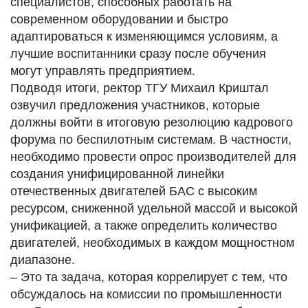
специалистов, способных работать на
современном оборудовании и быстро
адаптироваться к изменяющимся условиям, а
лучшие воспитанники сразу после обучения
могут управлять предприятием.
Подводя итоги, ректор ТГУ Михаил Криштал
озвучил предложения участников, которые
должны войти в итоговую резолюцию кадрового
форума по беспилотным системам. В частности,
необходимо провести опрос производителей для
создания унифицированной линейки
отечественных двигателей БАС с высоким
ресурсом, сниженной удельной массой и высокой
унификацией, а также определить количество
двигателей, необходимых в каждом мощностном
диапазоне.
– Это та задача, которая коррелирует с тем, что
обсуждалось на комиссии по промышленности