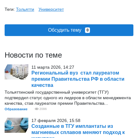
Теги:
Тольятти
Университет
Обсудить тему
0
Новости по теме
11 марта 2026, 14:27
Региональный вуз стал лауреатом
премии Правительства РФ в области
качества
Тольяттинский государственный университет (ТГУ)
подтвердил статус одного из лидеров в области менеджмента
качества, став лауреатом премии Правительства...
Образование
2086
17 февраля 2026, 15:58
Созданные в ТГУ имплантаты из
магниевых сплавов меняют подход к