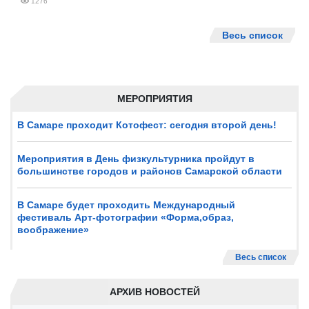
1276
Весь список
МЕРОПРИЯТИЯ
В Самаре проходит Котофест: сегодня второй день!
Мероприятия в День физкультурника пройдут в
большинстве городов и районов Самарской области
В Самаре будет проходить Международный
фестиваль Арт-фотографии «Форма,образ,
воображение»
Весь список
АРХИВ НОВОСТЕЙ