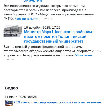
хирургии
Эти инновационные изделия, которые со временем
растворяются в организме человека, производятся в
коллаборации с ООО «Медицинская торговая компания»
(МТК).
Новости Тольятти
1229
16 декабря 2025, 17:28
Министр Марк Шлеенков с рабочим
визитом посетил Тольяттинский
государственный университет
Вуз – активный участник федеральной программы
стратегического академического лидерства «Приоритет-2030»
и проекта «Передовые инженерные школы».
Образование
1290
Видео
11 июня 2026
09:28
20% самарских пар продолжают жить вместе после