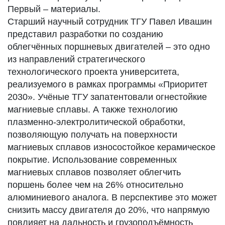
Первый – материалы.
Старший научный сотрудник ТГУ Павел Ивашин
представил разработки по созданию
облегчённых поршневых двигателей – это одно
из направлений стратегического
технологического проекта университета,
реализуемого в рамках программы «Приоритет
2030». Учёные ТГУ запатентовали огнестойкие
магниевые сплавы. А также технологию
плазменно-электролитической обработки,
позволяющую получать на поверхности
магниевых сплавов износостойкое керамическое
покрытие. Использование современных
магниевых сплавов позволяет облегчить
поршень более чем на 26% относительно
алюминиевого аналога. В перспективе это может
снизить массу двигателя до 20%, что напрямую
повлияет на дальность и грузоподъёмность