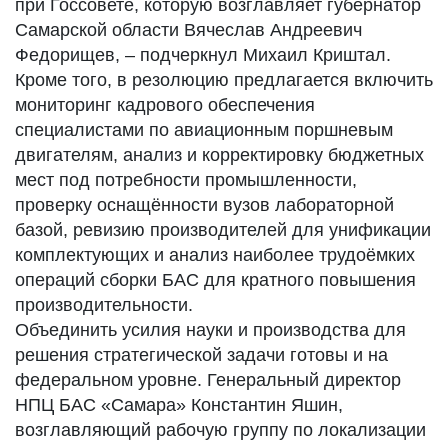
при Госсовете, которую возглавляет губернатор
Самарской области Вячеслав Андреевич
Федорищев, – подчеркнул Михаил Криштал.
Кроме того, в резолюцию предлагается включить
мониторинг кадрового обеспечения
специалистами по авиационным поршневым
двигателям, анализ и корректировку бюджетных
мест под потребности промышленности,
проверку оснащённости вузов лабораторной
базой, ревизию производителей для унификации
комплектующих и анализ наиболее трудоёмких
операций сборки БАС для кратного повышения
производительности.
Объединить усилия науки и производства для
решения стратегической задачи готовы и на
федеральном уровне. Генеральный директор
НПЦ БАС «Самара» Константин Яшин,
возглавляющий рабочую группу по локализации