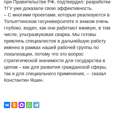
при Правительстве РФ, подтвердил: разработки
ТГУ уже доказали свою эффективность.
– С многими проектами, которые реализуются в
Тольяттинском госуниверситете я знаком очень
глубоко, видел, как они работают вживую, в том
числе, ультразвуковая сварка. Мы готовы
привлечь специалистов в дальнейшую работу
именно в рамках нашей рабочей группы по
локализации, потому что это вопрос
стратегической значимости для государства в
целом – как для развития гражданской сферы,
так и для специального применения, – сказал
Константин Яшин.