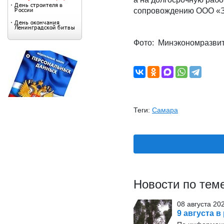
сопровождению ООО «
Фото: Минэкономразвит
Теги:
Самара
Новости по тем
08 августа 20
9 августа в