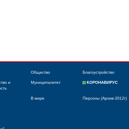
Общество
Благоустройство
тво и
Муниципалитет
КОРОНАВИРУС
сть
В мире
Персоны (Архив-2012г)