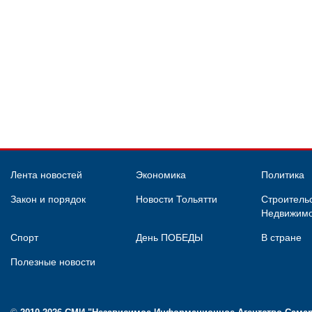
Лента новостей
Экономика
Политика
Закон и порядок
Новости Тольятти
Строительс
Недвижимо
Спорт
День ПОБЕДЫ
В стране
Полезные новости