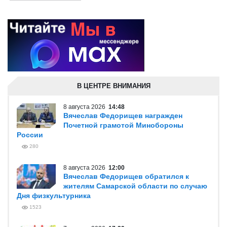
В ЦЕНТРЕ ВНИМАНИЯ
8 августа 2026
14:48
Вячеслав Федорищев награжден
Почетной грамотой Минобороны
России
280
8 августа 2026
12:00
Вячеслав Федорищев обратился к
жителям Самарской области по случаю
Дня физкультурника
1523