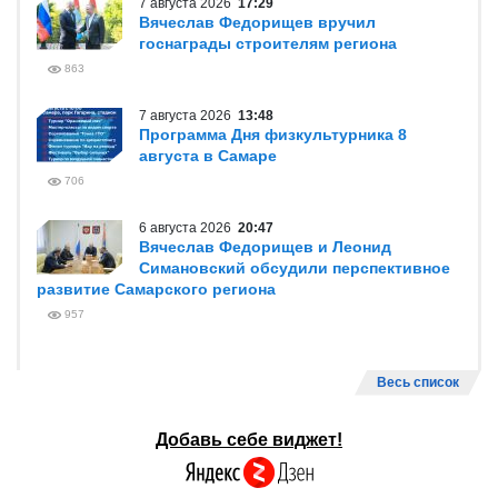
7 августа 2026
17:29
Вячеслав Федорищев вручил
госнаграды строителям региона
863
7 августа 2026
13:48
Программа Дня физкультурника 8
августа в Самаре
706
6 августа 2026
20:47
Вячеслав Федорищев и Леонид
Симановский обсудили перспективное
развитие Самарского региона
957
Весь список
Добавь себе виджет!