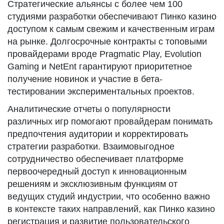
Стратегические альянсы с более чем 100
студиями разработки обеспечивают Пинко казино
доступом к самым свежим и качественным играм
на рынке. Долгосрочные контракты с топовыми
провайдерами вроде Pragmatic Play, Evolution
Gaming и NetEnt гарантируют приоритетное
получение новинок и участие в бета-
тестировании экспериментальных проектов.
Аналитические отчеты о популярности
различных игр помогают провайдерам понимать
предпочтения аудитории и корректировать
стратегии разработки. Взаимовыгодное
сотрудничество обеспечивает платформе
первоочередный доступ к инновационным
решениям и эксклюзивным функциям от
ведущих студий индустрии, что особенно важно
в контексте таких направлений, как Пинко казино
регистрация и развитие пользовательского