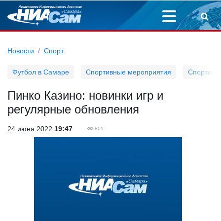
Новости
Спорт
Футбол в Самаре
Спортивные мероприятия
Спортивн
Пинко Казино: новинки игр и
регулярные обновления
24 июня 2022
19:47
801