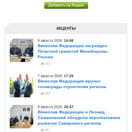
АКЦЕНТЫ
8 августа 2026
14:48
Вячеслав Федорищев награжден
Почетной грамотой Минобороны
России
281
7 августа 2026
17:29
Вячеслав Федорищев вручил
госнаграды строителям региона
863
6 августа 2026
20:47
Вячеслав Федорищев и Леонид
Симановский обсудили перспективное
развитие Самарского региона
957