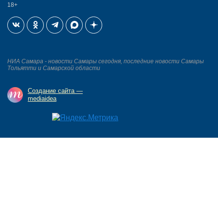
18+
НИА Самара - новости Самары сегодня, последние новости Самары
Тольятти и Самарской области
Создание сайта —
mediaidea