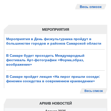
Весь список
МЕРОПРИЯТИЯ
Мероприятия в День физкультурника пройдут в
большинстве городов и районов Самарской области
В Самаре будет проходить Международный
фестиваль Арт-фотографии «Форма,образ,
воображение»
В Самаре пройдет лекция «На пирог пришли соседи:
феномен соседства в современном краеведении»
Весь список
АРХИВ НОВОСТЕЙ
Август
2026