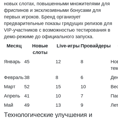
новых слотах, повышенными множителями для
фриспинов и эксклюзивными бонусами для
первых игроков. Бренд организует
предварительные показы грядущих релизов для
VIP-участников с возможностью тестирования в
демо-режиме до официального запуска.
Месяц
Новые
Live-игры
Провайдеры
слоты
Январь
45
12
8
Но
те
Февраль
38
8
6
Де
Март
52
15
10
Ве
Апрель
41
10
7
Па
Май
49
13
9
Ле
Технологические улучшения и