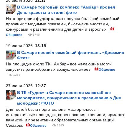
26 июля 2026
12:17
В Самаре торговый комплекс «Амбар» провел
День красоты и стиля: фото
На территории фудкорта развернулся большой семейный
праздник с модными показами, бьюти-активностями,
конкурсами и развлечениями для детей и взрослых.
Общество
1745
19 июля 2026
13:15
В Самаре прошёл семейный фестиваль «Дофамин
Фест»
На площадке около ТК «Амбар» все желающие могли
запустить разнообразных воздушных змеев.
Общество
1263
27 июня 2026
12:37
В ТК «Гудок» в Самаре провели масштабное
мероприятие, приуроченное к празднованию Дня
молодёжи: ФОТО
Для гостей были подготовлены мастер-классы,
интерактивные площадки, соревнования, тренинги, ярмарка
вакансий и презентации образовательных организаций
Самары.
Общество
2985