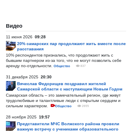
Видео
11 июня 2026
09:28
20% самарских пар продолжают жить вместе после
расставания
10% респондентов признались, что продолжают жить с
бывшим партнером из-за того, что не могут позволить себе
аренду по-отдельности.
Общество
837
31 декабря 2025
20:30
Вячеслав Федорищев поздравил жителей
Самарской области с наступающим Новым Годом
Самарская область – это замечательный регион, где живут
трудолюбивые и талантливые люди с открытым сердцем и
сильным характером.
Общество
2655
28 ноября 2025
19:57
Представители МЧС Волжского района провели
важную встречу с учениками образовательного