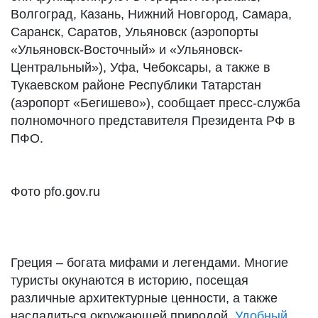
Волгоград, Казань, Нижний Новгород, Самара,
Саранск, Саратов, Ульяновск (аэропорты
«Ульяновск-Восточный» и «Ульяновск-
Центральный»), Уфа, Чебоксары, а также в
Тукаевском районе Республики Татарстан
(аэропорт «Бегишево»), сообщает пресс-служба
полномочного представителя Президента РФ в
ПФО.
Фото pfo.gov.ru
Греция – богата мифами и легендами. Многие
туристы окунаются в историю, посещая
различные архитектурные ценности, а также
насладиться окружающей природой.
Удобный