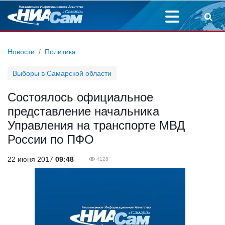
Новости
Политика
Выборы в Самарской области
Состоялось официальное
представление начальника
Управления на транспорте МВД
России по ПФО
22 июня 2017
09:48
4128