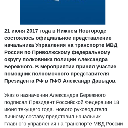
21 июня 2017 года в Нижнем Новгороде
состоялось официальное представление
начальника Управления на транспорте МВД
России по Приволжскому федеральному
округу полковника полиции Александра
Бережного. В мероприятии принял участие
помощник полномочного представителя
Президента РФ в ПФО Александр Давыдов.
Указ о назначении Александра Бережного
подписал Президент Российской Федерации 18
июня текущего года. Нового руководителя
личному составу представил начальник
Главного управления на транспорте МВД России