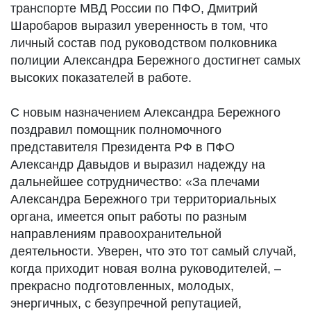
транспорте МВД России по ПФО, Дмитрий
Шаробаров выразил уверенность в том, что
личный состав под руководством полковника
полиции Александра Бережного достигнет самых
высоких показателей в работе.
С новым назначением Александра Бережного
поздравил помощник полномочного
представителя Президента РФ в ПФО
Александр Давыдов и выразил надежду на
дальнейшее сотрудничество: «За плечами
Александра Бережного три территориальных
органа, имеется опыт работы по разным
направлениям правоохранительной
деятельности. Уверен, что это тот самый случай,
когда приходит новая волна руководителей, –
прекрасно подготовленных, молодых,
энергичных, с безупречной репутацией,