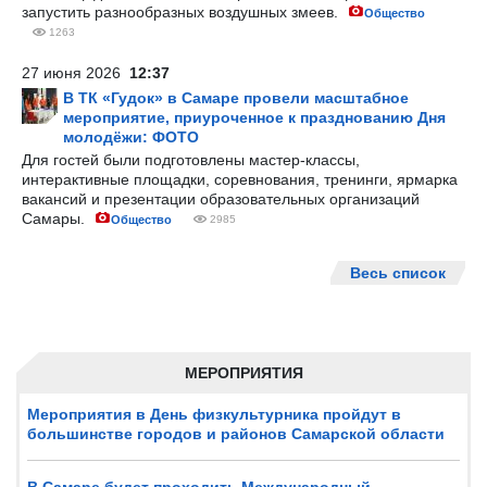
запустить разнообразных воздушных змеев.
Общество
1263
27 июня 2026
12:37
В ТК «Гудок» в Самаре провели масштабное
мероприятие, приуроченное к празднованию Дня
молодёжи: ФОТО
Для гостей были подготовлены мастер-классы,
интерактивные площадки, соревнования, тренинги, ярмарка
вакансий и презентации образовательных организаций
Самары.
Общество
2985
Весь список
МЕРОПРИЯТИЯ
Мероприятия в День физкультурника пройдут в
большинстве городов и районов Самарской области