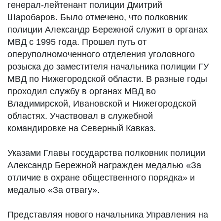
генерал-лейтенант полиции Дмитрий
Шаробаров. Было отмечено, что полковник
полиции Александр Бережной служит в органах
МВД с 1995 года. Прошел путь от
оперуполномоченного отделения уголовного
розыска до заместителя начальника полиции ГУ
МВД по Нижегородской области. В разные годы
проходил службу в органах МВД во
Владимирской, Ивановской и Нижегородской
областях. Участвовал в служебной
командировке на Северный Кавказ.
Указами Главы государства полковник полиции
Александр Бережной награжден медалью «За
отличие в охране общественного порядка» и
медалью «За отвагу».
Представляя нового начальника Управления на