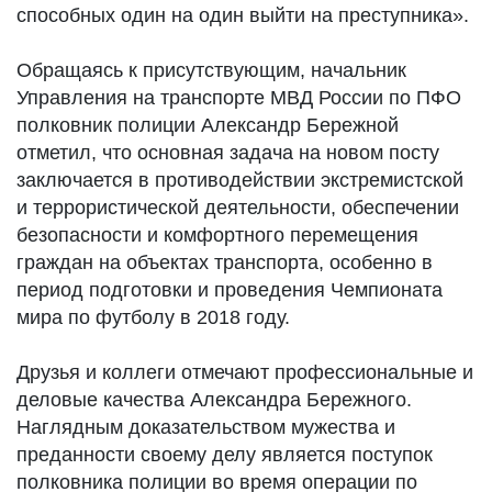
способных один на один выйти на преступника».
Обращаясь к присутствующим, начальник
Управления на транспорте МВД России по ПФО
полковник полиции Александр Бережной
отметил, что основная задача на новом посту
заключается в противодействии экстремистской
и террористической деятельности, обеспечении
безопасности и комфортного перемещения
граждан на объектах транспорта, особенно в
период подготовки и проведения Чемпионата
мира по футболу в 2018 году.
Друзья и коллеги отмечают профессиональные и
деловые качества Александра Бережного.
Наглядным доказательством мужества и
преданности своему делу является поступок
полковника полиции во время операции по