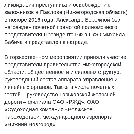
ликвидации преступника и освобождению
заложников в Павлове (Нижегородская область)
в ноябре 2016 года. Александр Бережной был
награжден почетной грамотой полномочного
представителя Президента РФ в ПФО Михаила
Бабича и представлен к награде.
В торжественном мероприятии приняли участие
представители правительства Нижегородской
области, общественности и силовых структур,
руководящий состав аппарата Управления и
линейных органов. Также в числе почетных
гостей – руководство Горьковской железной
дороги – филиала ОАО «РЖД», ОАО
«Судоходная компания «Волжское
пароходство», международного аэропорта
«Нижний Новгород».