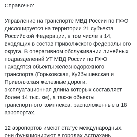
Справочно:
Управление на транспорте МВД России по ПФО
дислоцируется на территории 21 субъекта
Российской Федерации, в том числе в 14,
входящих в состав Приволжского федерального
округа. В оперативном обслуживании линейных
подразделений УТ МВД России по ПФО
находятся объекты железнодорожного
транспорта (Горьковская, Куйбышевская и
Приволжская железные дороги,
эксплуатационная длина которых составляет
более 14 тыс. км), а также объекты
транспортного комплекса, расположенные в 18
аэропортах.
12 аэропортов имеют статус международных,
они функционируют в городах Астрахань,