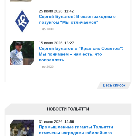
25 июля 2026
11:42
Сергей Булатов: В сезон заходим с
лозунгом "Мы отличаемся"
1830
15 июля 2026
13:27
Сергей Булатов о "Крыльях Советов":
Мы понимаем – нам есть, что
поправлять
2020
Весь список
НОВОСТИ ТОЛЬЯТТИ
31 июля 2026
14:56
Промышленные гиганты Тольятти
отмечены наградами юбилейного