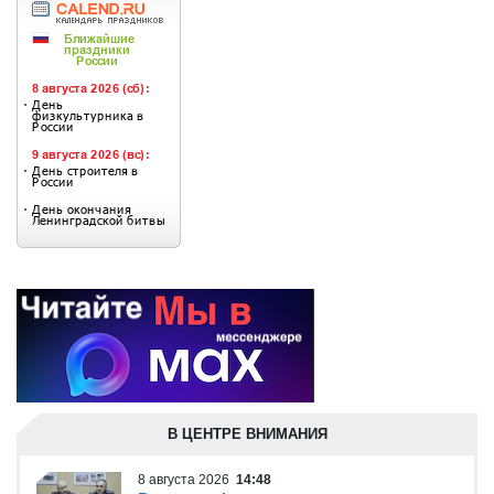
В ЦЕНТРЕ ВНИМАНИЯ
8 августа 2026
14:48