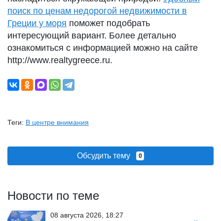
поиск по ценам недорогой недвижимости в
Греции у моря
поможет подобрать
интересующий вариант. Более детально
ознакомиться с информацией можно на сайте
http://www.realtygreece.ru.
Теги:
В центре внимания
Обсудить тему
0
Новости по теме
08 августа 2026, 18:27