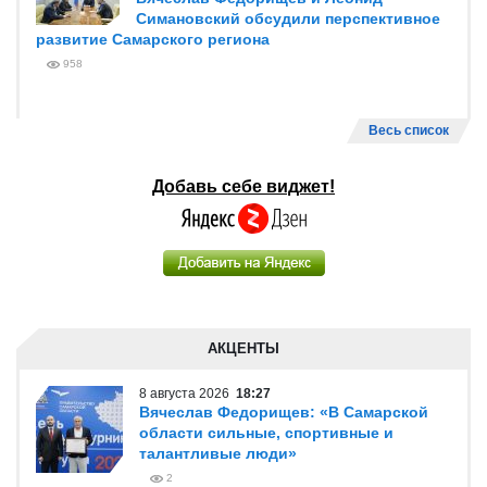
Симановский обсудили перспективное
развитие Самарского региона
958
Весь список
Добавь себе виджет!
АКЦЕНТЫ
8 августа 2026
18:27
Вячеслав Федорищев: «В Самарской
области сильные, спортивные и
талантливые люди»
2