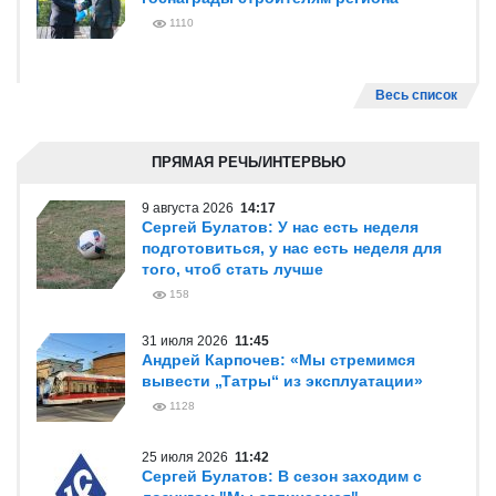
1110
Весь список
ПРЯМАЯ РЕЧЬ/ИНТЕРВЬЮ
9 августа 2026
14:17
Сергей Булатов: У нас есть неделя
подготовиться, у нас есть неделя для
того, чтоб стать лучше
158
31 июля 2026
11:45
Андрей Карпочев: «Мы стремимся
вывести „Татры“ из эксплуатации»
1128
25 июля 2026
11:42
Сергей Булатов: В сезон заходим с