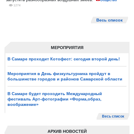
Общество
1274
Весь список
МЕРОПРИЯТИЯ
В Самаре проходит Котофест: сегодня второй день!
Мероприятия в День физкультурника пройдут в
большинстве городов и районов Самарской области
В Самаре будет проходить Международный
фестиваль Арт-фотографии «Форма,образ,
воображение»
Весь список
АРХИВ НОВОСТЕЙ