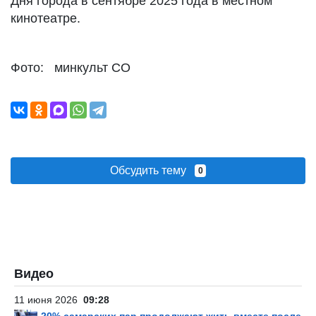
Дня города в сентябре 2025 года в местном
кинотеатре.
Фото: минкульт СО
Обсудить тему
0
Видео
11 июня 2026
09:28