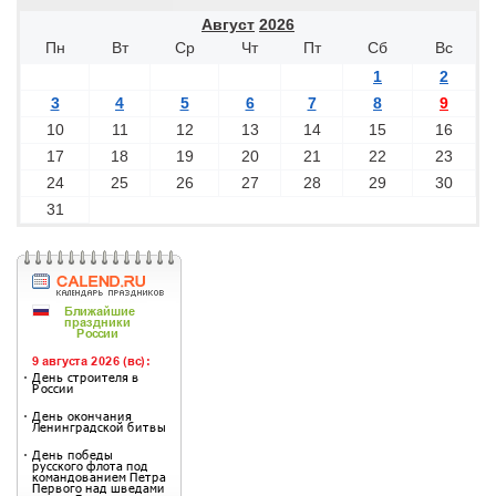
Август
2026
Пн
Вт
Ср
Чт
Пт
Сб
Вс
1
2
3
4
5
6
7
8
9
10
11
12
13
14
15
16
17
18
19
20
21
22
23
24
25
26
27
28
29
30
31