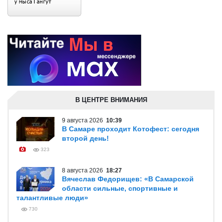
В ЦЕНТРЕ ВНИМАНИЯ
9 августа 2026
10:39
В Самаре проходит Котофест: сегодня
второй день!
323
8 августа 2026
18:27
Вячеслав Федорищев: «В Самарской
области сильные, спортивные и
талантливые люди»
730