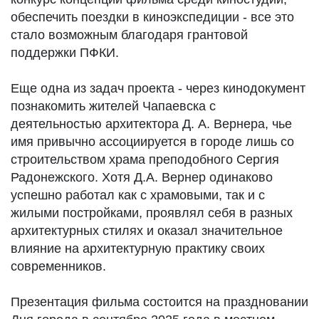
обеспечить поездки в киноэкспедиции - все это
стало возможным благодаря грантовой
поддержки ПФКИ.
Еще одна из задач проекта - через кинодокумент
познакомить жителей Чапаевска с
деятельностью архитектора Д. А. Вернера, чье
имя привычно ассоциируется в городе лишь со
строительством храма преподобного Сергия
Радонежского. Хотя Д.А. Вернер одинаково
успешно работал как с храмовыми, так и с
жилыми постройками, проявлял себя в разных
архитектурных стилях и оказал значительное
влияние на архитектурную практику своих
современников.
Презентация фильма состоится на праздновании